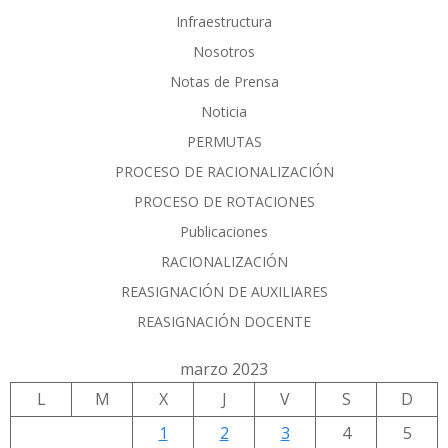
Infraestructura
Nosotros
Notas de Prensa
Noticia
PERMUTAS
PROCESO DE RACIONALIZACIÓN
PROCESO DE ROTACIONES
Publicaciones
RACIONALIZACIÓN
REASIGNACIÓN DE AUXILIARES
REASIGNACIÓN DOCENTE
marzo 2023
L
M
X
J
V
S
D
1
2
3
4
5