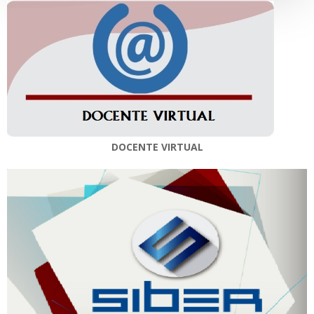
DOCENTE VIRTUAL