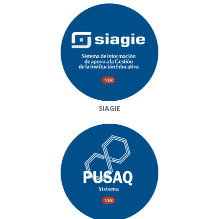
SIAGIE