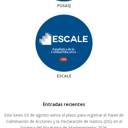
PUSAQ
ESCALE
Entradas recientes
Este lunes 03 de agosto vence el plazo para registrar el Panel de
Culminación de Acciones y la Declaración de Gastos (DG) en el
Sistema del Programa de Mantenimiento 2026.