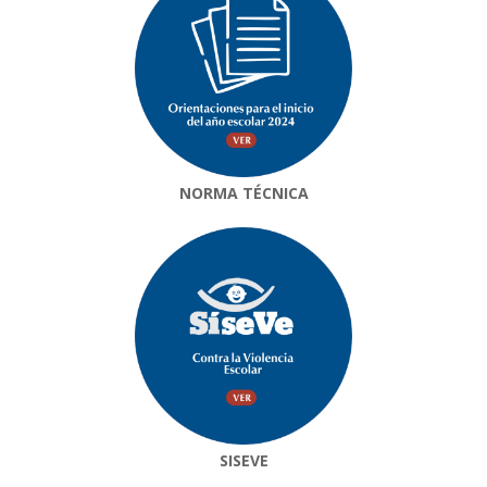
NORMA TÉCNICA
SISEVE