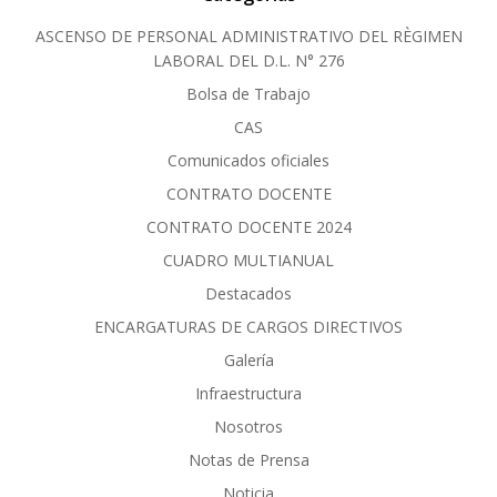
ASCENSO DE PERSONAL ADMINISTRATIVO DEL RÈGIMEN
LABORAL DEL D.L. N° 276
Bolsa de Trabajo
CAS
Comunicados oficiales
CONTRATO DOCENTE
CONTRATO DOCENTE 2024
CUADRO MULTIANUAL
Destacados
ENCARGATURAS DE CARGOS DIRECTIVOS
Galería
Infraestructura
Nosotros
Notas de Prensa
Noticia