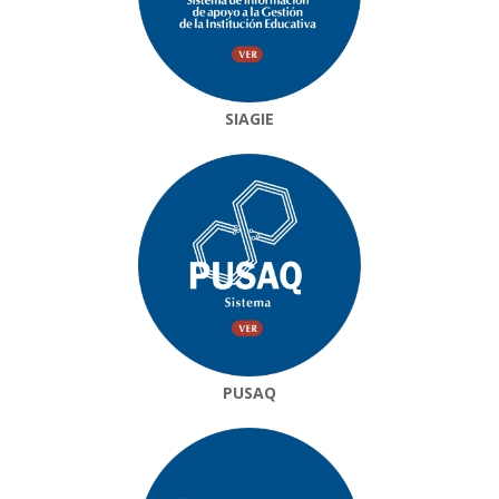
SIAGIE
PUSAQ