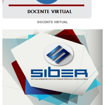
DOCENTE VIRTUAL