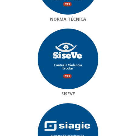
NORMA TÉCNICA
SISEVE