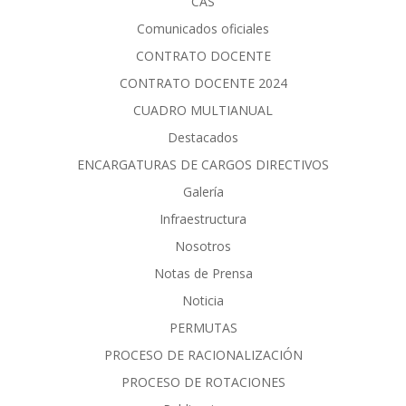
CAS
Comunicados oficiales
CONTRATO DOCENTE
CONTRATO DOCENTE 2024
CUADRO MULTIANUAL
Destacados
ENCARGATURAS DE CARGOS DIRECTIVOS
Galería
Infraestructura
Nosotros
Notas de Prensa
Noticia
PERMUTAS
PROCESO DE RACIONALIZACIÓN
PROCESO DE ROTACIONES