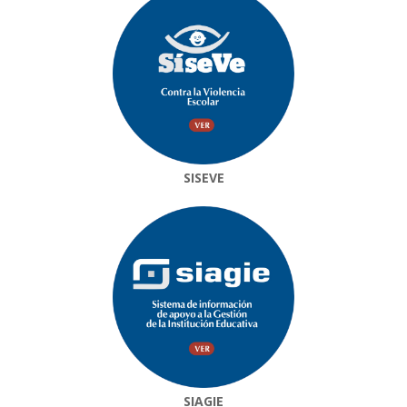
SISEVE
SIAGIE