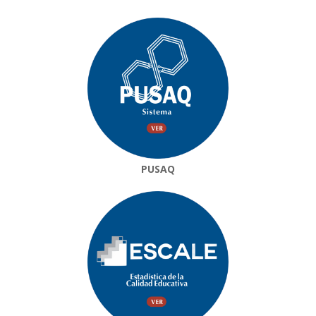
PUSAQ