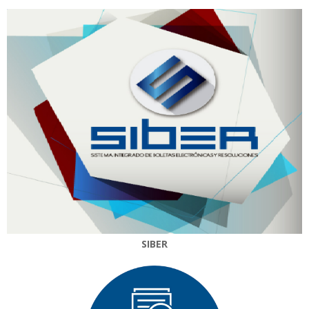
SIBER