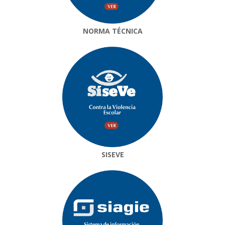
NORMA TÉCNICA
SISEVE