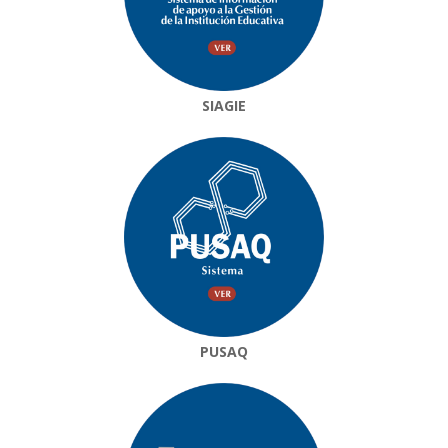
SIAGIE
PUSAQ