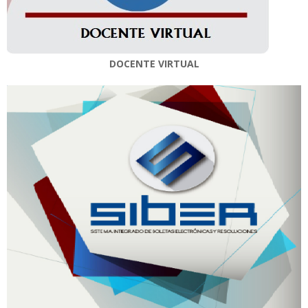
DOCENTE VIRTUAL