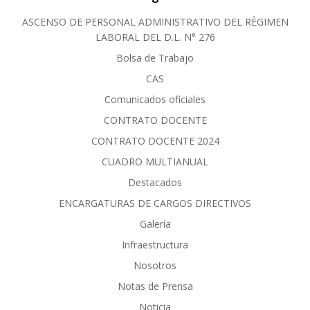
ASCENSO DE PERSONAL ADMINISTRATIVO DEL RÈGIMEN
LABORAL DEL D.L. N° 276
Bolsa de Trabajo
CAS
Comunicados oficiales
CONTRATO DOCENTE
CONTRATO DOCENTE 2024
CUADRO MULTIANUAL
Destacados
ENCARGATURAS DE CARGOS DIRECTIVOS
Galería
Infraestructura
Nosotros
Notas de Prensa
Noticia