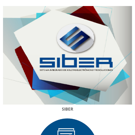
SIBER