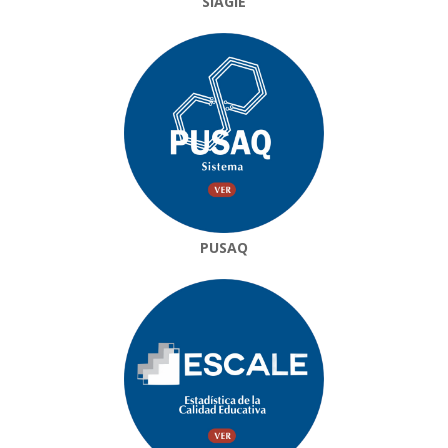
SIAGIE
PUSAQ