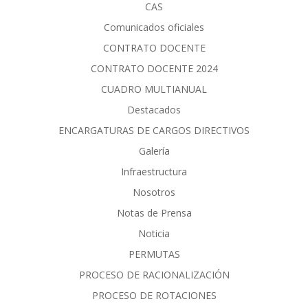
CAS
Comunicados oficiales
CONTRATO DOCENTE
CONTRATO DOCENTE 2024
CUADRO MULTIANUAL
Destacados
ENCARGATURAS DE CARGOS DIRECTIVOS
Galería
Infraestructura
Nosotros
Notas de Prensa
Noticia
PERMUTAS
PROCESO DE RACIONALIZACIÓN
PROCESO DE ROTACIONES