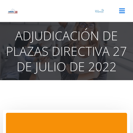
Saltar
al
contenido
ADJUDICACIÓN DE
PLAZAS DIRECTIVA 27
DE JULIO DE 2022