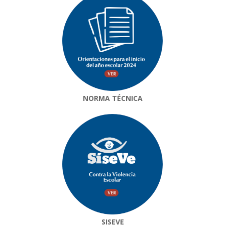
NORMA TÉCNICA
SISEVE