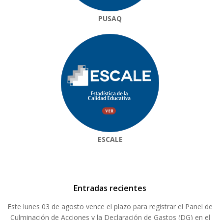
PUSAQ
ESCALE
Entradas recientes
Este lunes 03 de agosto vence el plazo para registrar el Panel de
Culminación de Acciones y la Declaración de Gastos (DG) en el