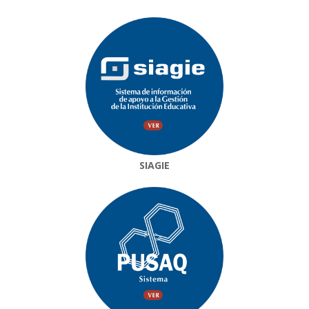
SIAGIE