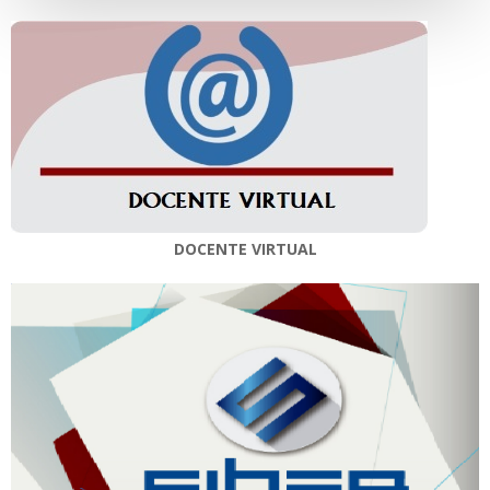
DOCENTE VIRTUAL