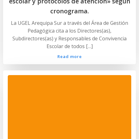
escolar y protocolos de atenciòn» segùn
cronograma.
La UGEL Arequipa Sur a través del Área de Gestión
Pedagógica cita a los Directores(as),
Subdirectores(as) y Responsables de Convivencia
Escolar de todos […]
Read more