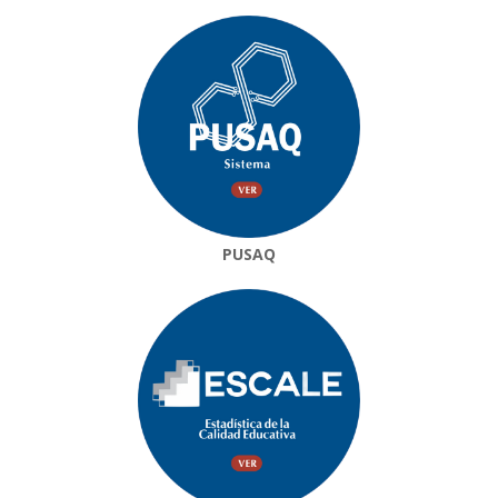
PUSAQ