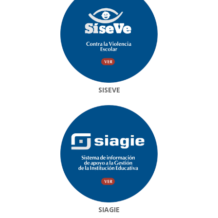
SISEVE
SIAGIE