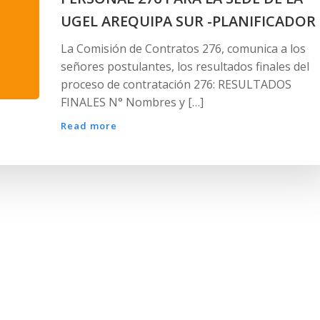
UGEL AREQUIPA SUR -PLANIFICADOR
La Comisión de Contratos 276, comunica a los
señores postulantes, los resultados finales del
proceso de contratación 276: RESULTADOS
FINALES N° Nombres y […]
Read more