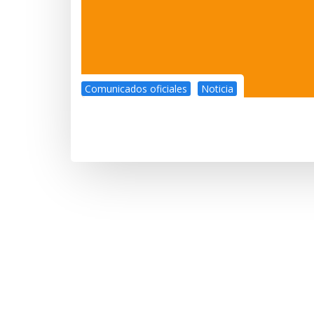
Comunicados oficiales
Noticia