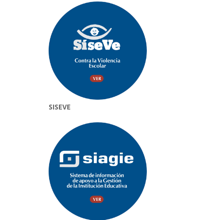
SISEVE