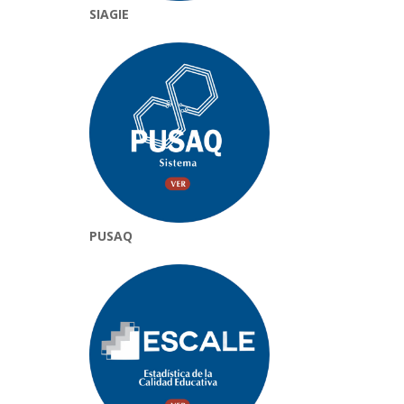
SIAGIE
PUSAQ