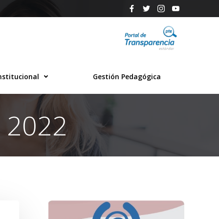
nstitucional
Gestión Pedagógica
e 2022