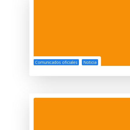
Comunicados oficiales
Noticia