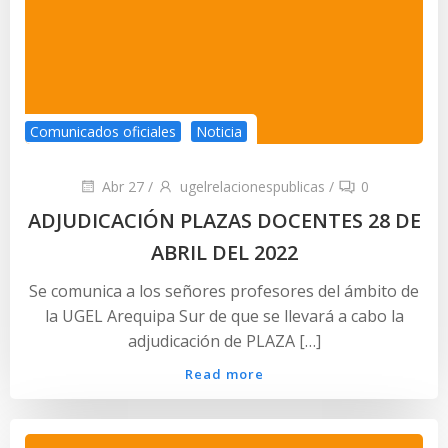
Comunicados oficiales
Noticia
Abr 27
/
ugelrelacionespublicas
/
0
ADJUDICACIÓN PLAZAS DOCENTES 28 DE
ABRIL DEL 2022
Se comunica a los señores profesores del ámbito de
la UGEL Arequipa Sur de que se llevará a cabo la
adjudicación de PLAZA […]
Read more