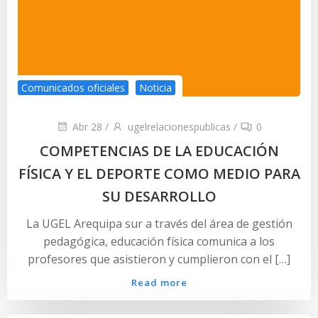
Comunicados oficiales
Noticia
Abr 28
/
ugelrelacionespublicas
/
0
COMPETENCIAS DE LA EDUCACIÓN
FÍSICA Y EL DEPORTE COMO MEDIO PARA
SU DESARROLLO
La UGEL Arequipa sur a través del área de gestión
pedagógica, educación física comunica a los
profesores que asistieron y cumplieron con el […]
Read more