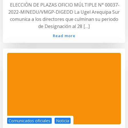
ELECCIÓN DE PLAZAS OFICIO MÚLTIPLE N° 00037-
2022-MINEDU/VMGP-DIGEDD La Ugel Arequipa Sur
comunica a los directores que culminan su periodo
de Designación al 28 […]
Read more
Comunicados oficiales
Noticia