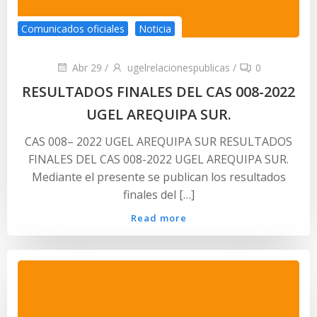
Comunicados oficiales
Noticia
Abr 29
/
ugelrelacionespublicas
/
0
RESULTADOS FINALES DEL CAS 008-2022
UGEL AREQUIPA SUR.
CAS 008– 2022 UGEL AREQUIPA SUR RESULTADOS
FINALES DEL CAS 008-2022 UGEL AREQUIPA SUR.
Mediante el presente se publican los resultados
finales del […]
Read more