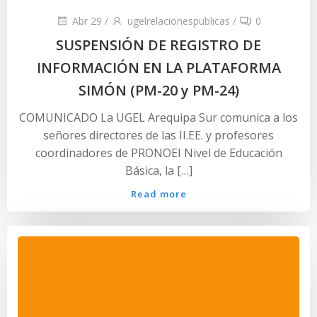
Abr 29
/
ugelrelacionespublicas
/
0
SUSPENSIÓN DE REGISTRO DE
INFORMACIÓN EN LA PLATAFORMA
SIMÓN (PM-20 y PM-24)
COMUNICADO La UGEL Arequipa Sur comunica a los
señores directores de las II.EE. y profesores
coordinadores de PRONOEI Nivel de Educación
Básica, la […]
Read more