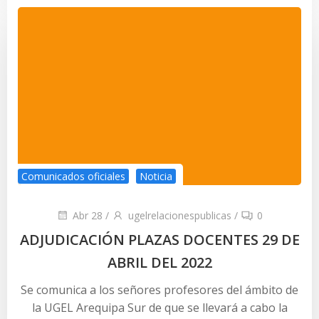
Comunicados oficiales
Noticia
Abr 28
/
ugelrelacionespublicas
/
0
ADJUDICACIÓN PLAZAS DOCENTES 29 DE
ABRIL DEL 2022
Se comunica a los señores profesores del ámbito de
la UGEL Arequipa Sur de que se llevará a cabo la