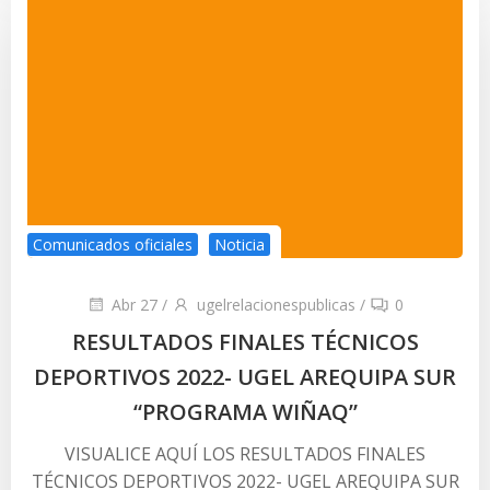
Comunicados oficiales
Noticia
Abr 27
/
ugelrelacionespublicas
/
0
RESULTADOS FINALES TÉCNICOS
DEPORTIVOS 2022- UGEL AREQUIPA SUR
“PROGRAMA WIÑAQ”
VISUALICE AQUÍ LOS RESULTADOS FINALES
TÉCNICOS DEPORTIVOS 2022- UGEL AREQUIPA SUR