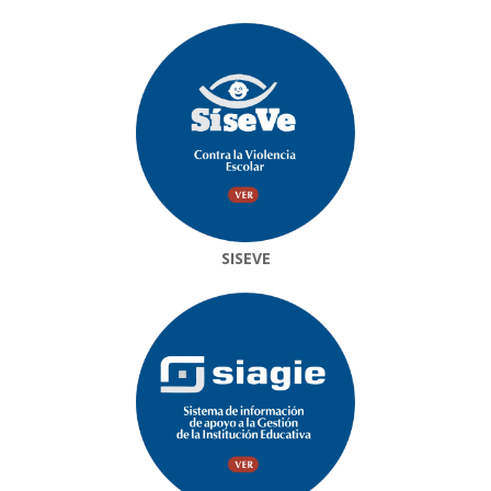
SISEVE