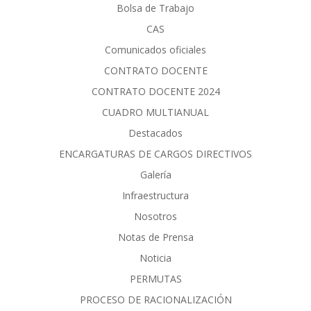
Bolsa de Trabajo
CAS
Comunicados oficiales
CONTRATO DOCENTE
CONTRATO DOCENTE 2024
CUADRO MULTIANUAL
Destacados
ENCARGATURAS DE CARGOS DIRECTIVOS
Galería
Infraestructura
Nosotros
Notas de Prensa
Noticia
PERMUTAS
PROCESO DE RACIONALIZACIÓN