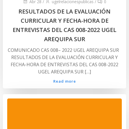
Abr 28
/
ugelrelacionespublicas
/
0
RESULTADOS DE LA EVALUACIÓN
CURRICULAR Y FECHA-HORA DE
ENTREVISTAS DEL CAS 008-2022 UGEL
AREQUIPA SUR
COMUNICADO CAS 008– 2022 UGEL AREQUIPA SUR
RESULTADOS DE LA EVALUACIÓN CURRICULAR Y
FECHA-HORA DE ENTREVISTAS DEL CAS 008-2022
UGEL AREQUIPA SUR […]
Read more