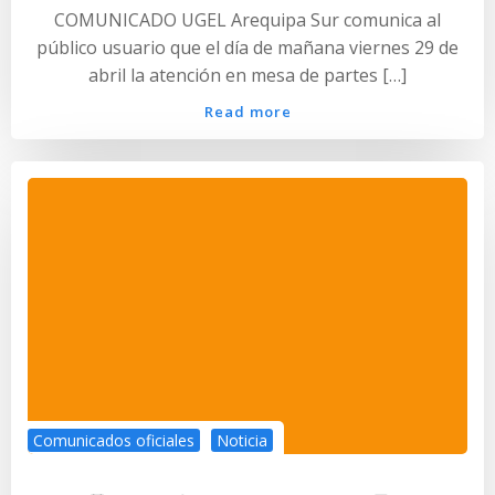
COMUNICADO UGEL Arequipa Sur comunica al
público usuario que el día de mañana viernes 29 de
abril la atención en mesa de partes […]
Read more
Comunicados oficiales
Noticia