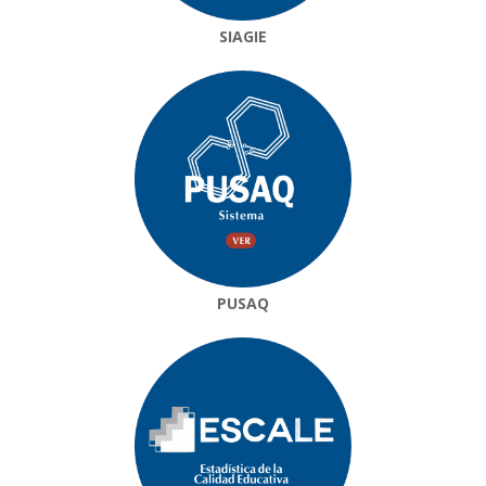
SIAGIE
PUSAQ