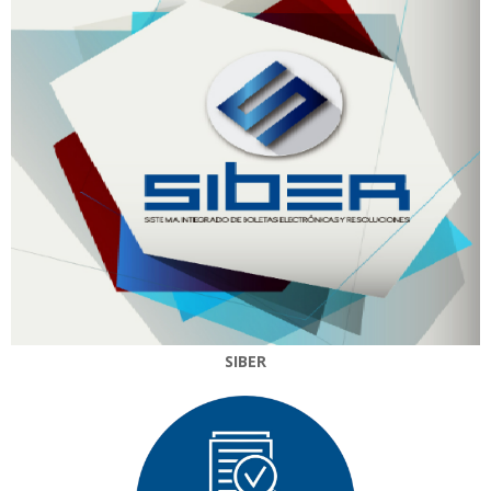
SIBER