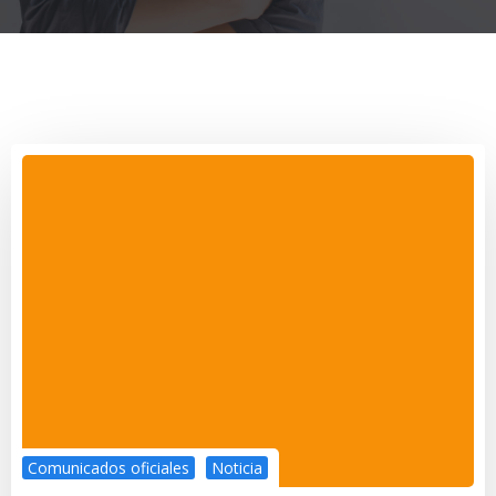
Comunicados oficiales
Noticia