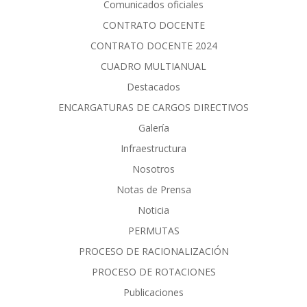
Comunicados oficiales
CONTRATO DOCENTE
CONTRATO DOCENTE 2024
CUADRO MULTIANUAL
Destacados
ENCARGATURAS DE CARGOS DIRECTIVOS
Galería
Infraestructura
Nosotros
Notas de Prensa
Noticia
PERMUTAS
PROCESO DE RACIONALIZACIÓN
PROCESO DE ROTACIONES
Publicaciones