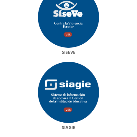
SISEVE
SIAGIE