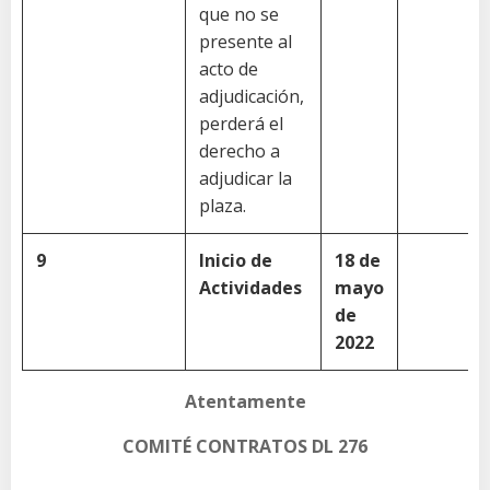
que no se
presente al
acto de
adjudicación,
perderá el
derecho a
adjudicar la
plaza.
9
Inicio
de
18
de
Actividades
mayo
de
2022
Atentamente
COMITÉ CONTRATOS DL 276