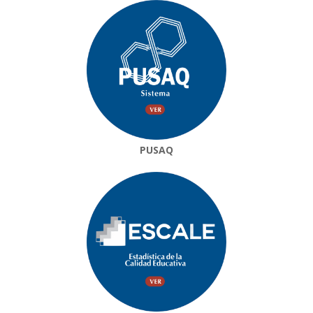
PUSAQ