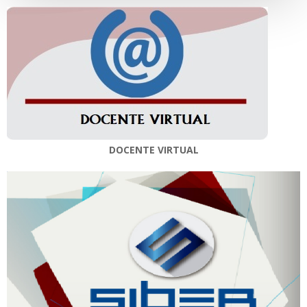
DOCENTE VIRTUAL