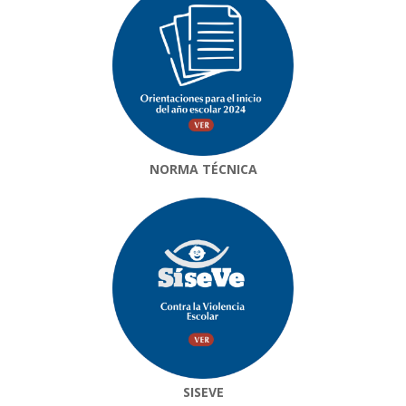
NORMA TÉCNICA
SISEVE