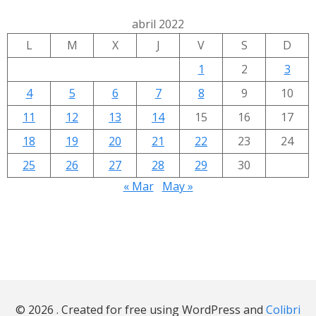
abril 2022
L
M
X
J
V
S
D
1
2
3
4
5
6
7
8
9
10
11
12
13
14
15
16
17
18
19
20
21
22
23
24
25
26
27
28
29
30
« Mar
May »
© 2026 . Created for free using WordPress and
Colibri