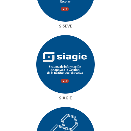
SISEVE
SIAGIE