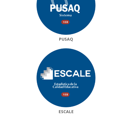
PUSAQ
ESCALE