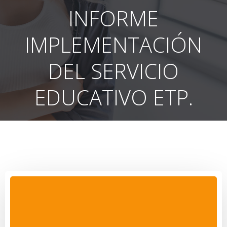
INFORME
IMPLEMENTACIÓN
DEL SERVICIO
EDUCATIVO ETP.