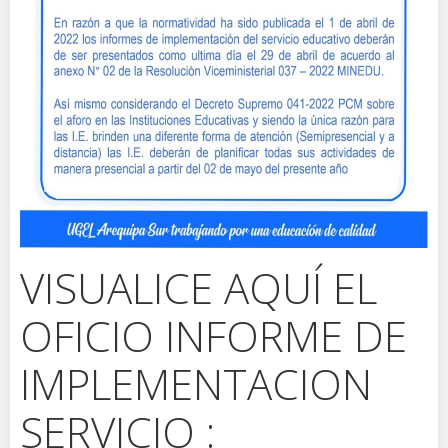
VISUALICE AQUÍ EL
OFICIO INFORME DE
IMPLEMENTACION
SERVICIO :