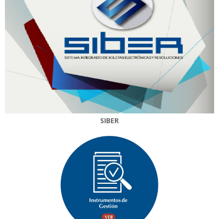
SIBER