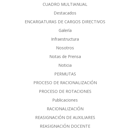
CUADRO MULTIANUAL
Destacados
ENCARGATURAS DE CARGOS DIRECTIVOS
Galería
Infraestructura
Nosotros
Notas de Prensa
Noticia
PERMUTAS
PROCESO DE RACIONALIZACIÓN
PROCESO DE ROTACIONES
Publicaciones
RACIONALIZACIÓN
REASIGNACIÓN DE AUXILIARES
REASIGNACIÓN DOCENTE