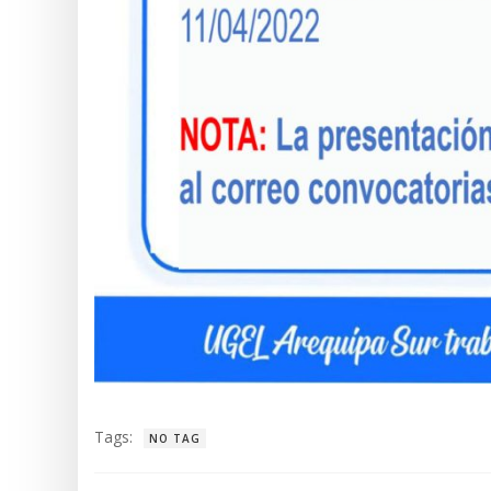
Tags:
NO TAG