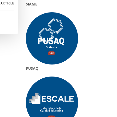
 ARTICLE
SIAGIE
PUSAQ