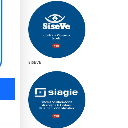
SISEVE