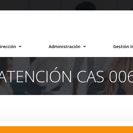
irección
Administración
Gestión I
ATENCIÓN CAS 00