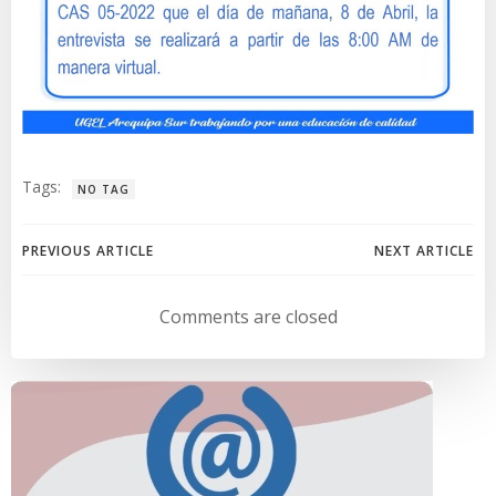
Tags:
NO TAG
Navegación
Navegación
PREVIOUS ARTICLE
NEXT ARTICLE
de
de
Comments are closed
entradas
entradas