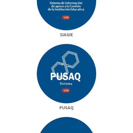
SIAGIE
PUSAQ