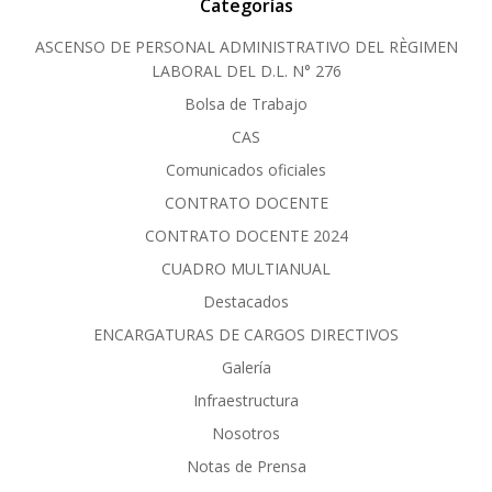
Categorías
ASCENSO DE PERSONAL ADMINISTRATIVO DEL RÈGIMEN
LABORAL DEL D.L. N° 276
Bolsa de Trabajo
CAS
Comunicados oficiales
CONTRATO DOCENTE
CONTRATO DOCENTE 2024
CUADRO MULTIANUAL
Destacados
ENCARGATURAS DE CARGOS DIRECTIVOS
Galería
Infraestructura
Nosotros
Notas de Prensa