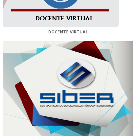
DOCENTE VIRTUAL