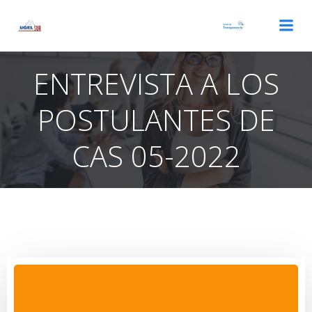
Saltar
al
contenido
ENTREVISTA A LOS
POSTULANTES DE
CAS 05-2022