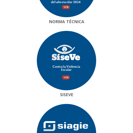
NORMA TÉCNICA
SISEVE