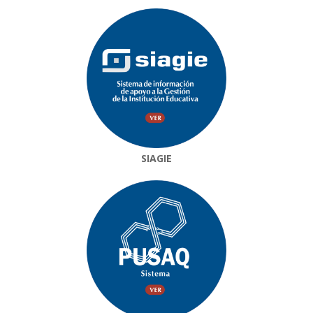
SIAGIE