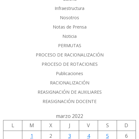
Infraestructura
Nosotros
Notas de Prensa
Noticia
PERMUTAS
PROCESO DE RACIONALIZACIÓN
PROCESO DE ROTACIONES
Publicaciones
RACIONALIZACIÓN
REASIGNACIÓN DE AUXILIARES
REASIGNACIÓN DOCENTE
marzo 2022
L
M
X
J
V
S
D
1
2
3
4
5
6