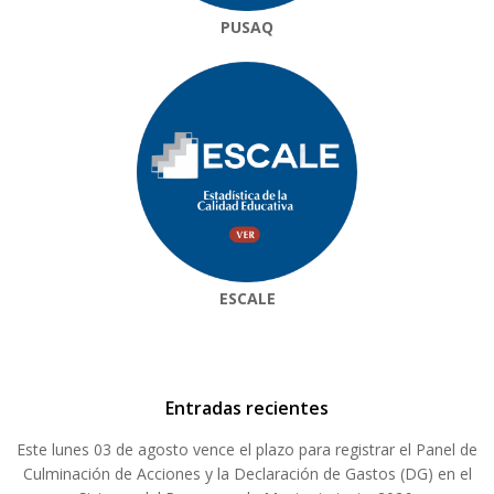
PUSAQ
ESCALE
Entradas recientes
Este lunes 03 de agosto vence el plazo para registrar el Panel de
Culminación de Acciones y la Declaración de Gastos (DG) en el