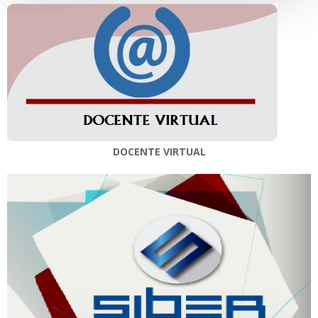
DOCENTE VIRTUAL