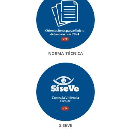
NORMA TÉCNICA
SISEVE