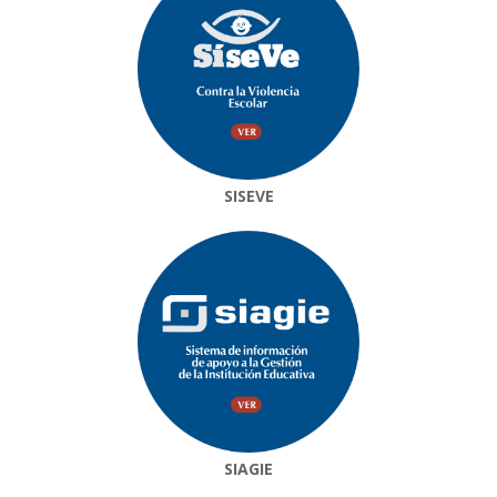
SISEVE
SIAGIE