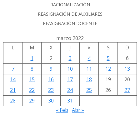
RACIONALIZACIÓN
REASIGNACIÓN DE AUXILIARES
REASIGNACIÓN DOCENTE
marzo 2022
L
M
X
J
V
S
D
1
2
3
4
5
6
7
8
9
10
11
12
13
14
15
16
17
18
19
20
21
22
23
24
25
26
27
28
29
30
31
« Feb
Abr »