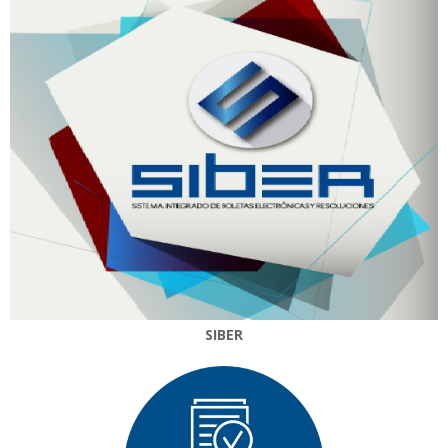
SIBER