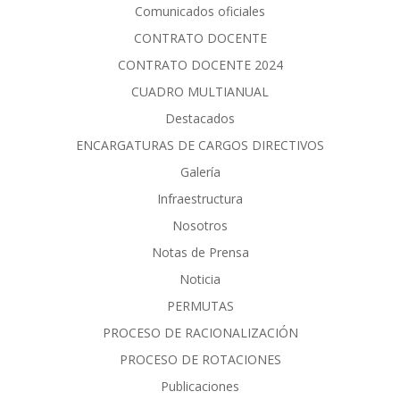
Comunicados oficiales
CONTRATO DOCENTE
CONTRATO DOCENTE 2024
CUADRO MULTIANUAL
Destacados
ENCARGATURAS DE CARGOS DIRECTIVOS
Galería
Infraestructura
Nosotros
Notas de Prensa
Noticia
PERMUTAS
PROCESO DE RACIONALIZACIÓN
PROCESO DE ROTACIONES
Publicaciones