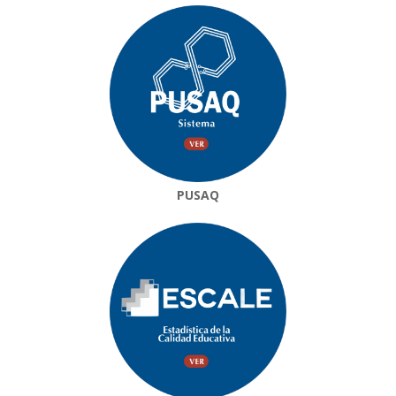
PUSAQ