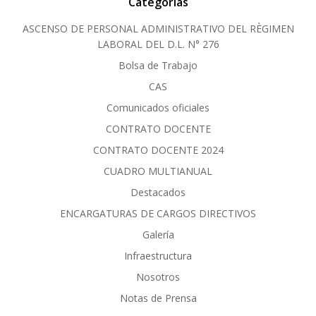
Categorías
ASCENSO DE PERSONAL ADMINISTRATIVO DEL RÈGIMEN
LABORAL DEL D.L. N° 276
Bolsa de Trabajo
CAS
Comunicados oficiales
CONTRATO DOCENTE
CONTRATO DOCENTE 2024
CUADRO MULTIANUAL
Destacados
ENCARGATURAS DE CARGOS DIRECTIVOS
Galería
Infraestructura
Nosotros
Notas de Prensa