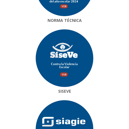
NORMA TÉCNICA
SISEVE