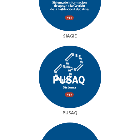
SIAGIE
PUSAQ