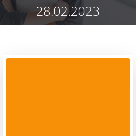
28.02.2023