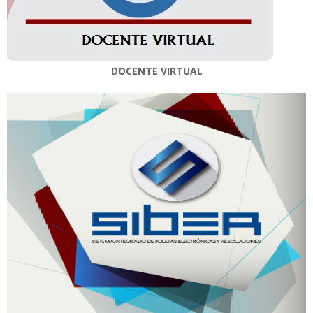
DOCENTE VIRTUAL