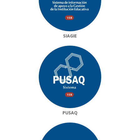
SIAGIE
PUSAQ