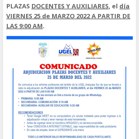
PLAZAS
DOCENTES Y AUXILIARES
, el
día
VIERNES 25 de MARZO 2022 A PARTIR DE
LAS 9:00 AM
.