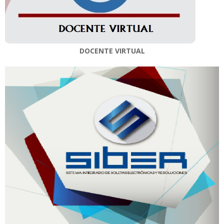
DOCENTE VIRTUAL