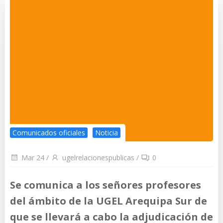
Comunicados oficiales
Noticia
Mar 24
/
ugelrelacionespublicas
/
0
Se comunica a los señores profesores
del ámbito de la UGEL Arequipa Sur de
que se llevará a cabo la adjudicación de