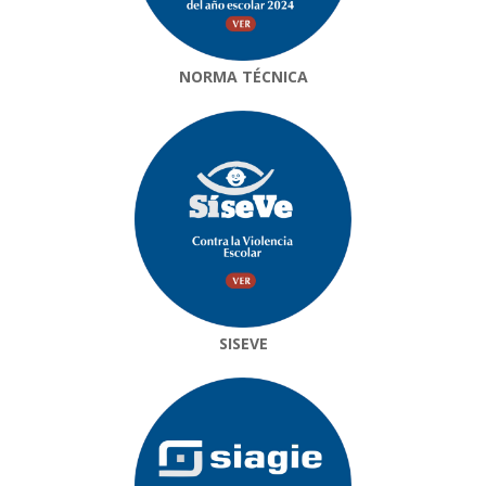
NORMA TÉCNICA
SISEVE