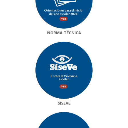
NORMA TÉCNICA
SISEVE