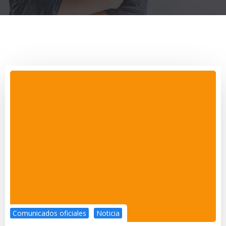
Comunicados oficiales
Noticia