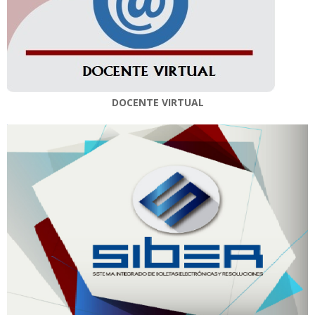
DOCENTE VIRTUAL