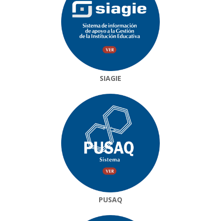
SIAGIE
PUSAQ