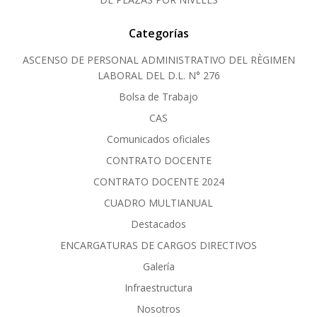
Categorías
ASCENSO DE PERSONAL ADMINISTRATIVO DEL RÈGIMEN
LABORAL DEL D.L. N° 276
Bolsa de Trabajo
CAS
Comunicados oficiales
CONTRATO DOCENTE
CONTRATO DOCENTE 2024
CUADRO MULTIANUAL
Destacados
ENCARGATURAS DE CARGOS DIRECTIVOS
Galería
Infraestructura
Nosotros