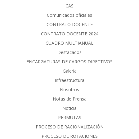
CAS
Comunicados oficiales
CONTRATO DOCENTE
CONTRATO DOCENTE 2024
CUADRO MULTIANUAL
Destacados
ENCARGATURAS DE CARGOS DIRECTIVOS
Galería
Infraestructura
Nosotros
Notas de Prensa
Noticia
PERMUTAS
PROCESO DE RACIONALIZACIÓN
PROCESO DE ROTACIONES