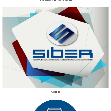
SIBER