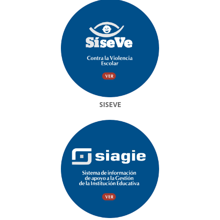
SISEVE