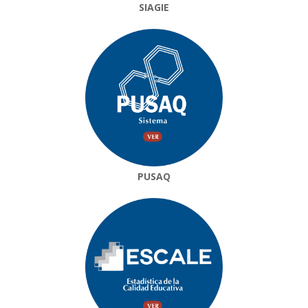
SIAGIE
PUSAQ