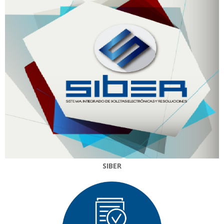
SIBER