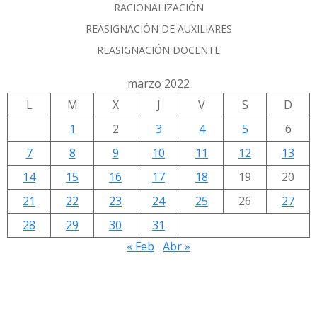
RACIONALIZACIÓN
REASIGNACIÓN DE AUXILIARES
REASIGNACIÓN DOCENTE
marzo 2022
L
M
X
J
V
S
D
1
2
3
4
5
6
7
8
9
10
11
12
13
14
15
16
17
18
19
20
21
22
23
24
25
26
27
28
29
30
31
« Feb
Abr »