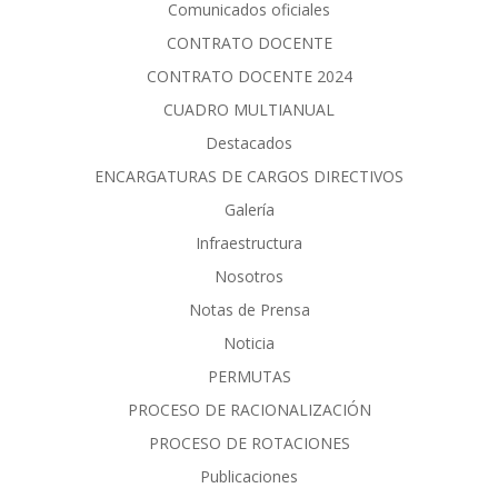
Comunicados oficiales
CONTRATO DOCENTE
CONTRATO DOCENTE 2024
CUADRO MULTIANUAL
Destacados
ENCARGATURAS DE CARGOS DIRECTIVOS
Galería
Infraestructura
Nosotros
Notas de Prensa
Noticia
PERMUTAS
PROCESO DE RACIONALIZACIÓN
PROCESO DE ROTACIONES
Publicaciones