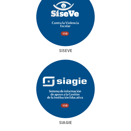
SISEVE
SIAGIE