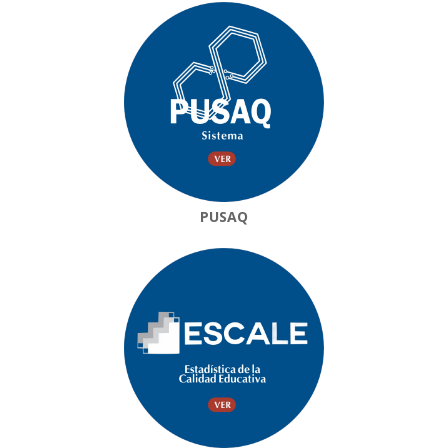
PUSAQ