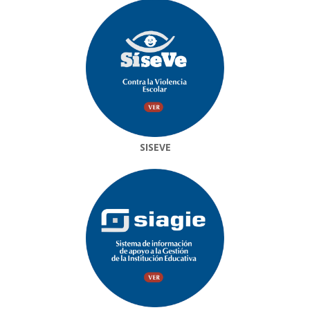
SISEVE