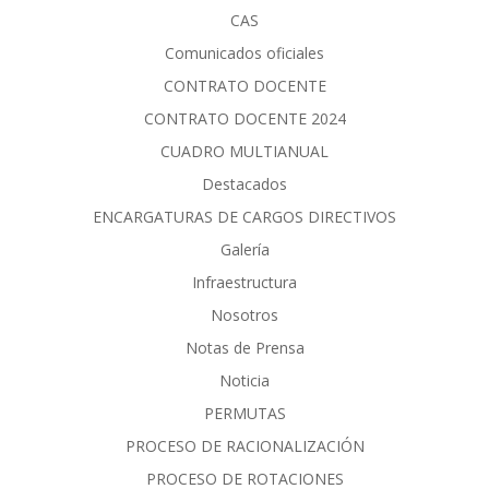
CAS
Comunicados oficiales
CONTRATO DOCENTE
CONTRATO DOCENTE 2024
CUADRO MULTIANUAL
Destacados
ENCARGATURAS DE CARGOS DIRECTIVOS
Galería
Infraestructura
Nosotros
Notas de Prensa
Noticia
PERMUTAS
PROCESO DE RACIONALIZACIÓN
PROCESO DE ROTACIONES