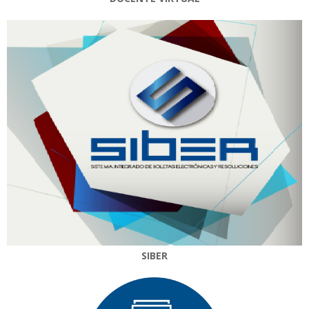
SIBER