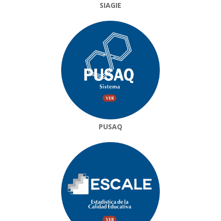
SIAGIE
PUSAQ