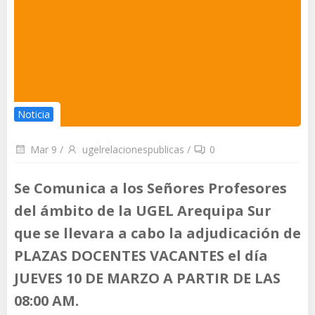
Noticia
Mar 9
/
ugelrelacionespublicas
/
0
Se Comunica a los Señores Profesores
del ámbito de la UGEL Arequipa Sur
que se llevara a cabo la adjudicación de
PLAZAS DOCENTES VACANTES el día
JUEVES 10 DE MARZO A PARTIR DE LAS
08:00 AM.