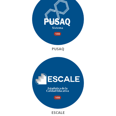
PUSAQ
ESCALE