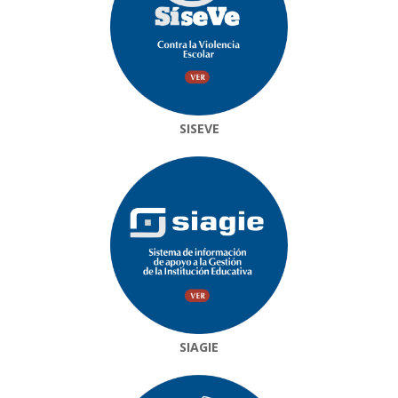
SISEVE
SIAGIE