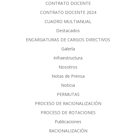
CONTRATO DOCENTE
CONTRATO DOCENTE 2024
CUADRO MULTIANUAL
Destacados
ENCARGATURAS DE CARGOS DIRECTIVOS
Galería
Infraestructura
Nosotros
Notas de Prensa
Noticia
PERMUTAS
PROCESO DE RACIONALIZACIÓN
PROCESO DE ROTACIONES
Publicaciones
RACIONALIZACIÓN