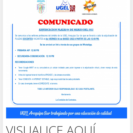
VISUALICE AQUÍ