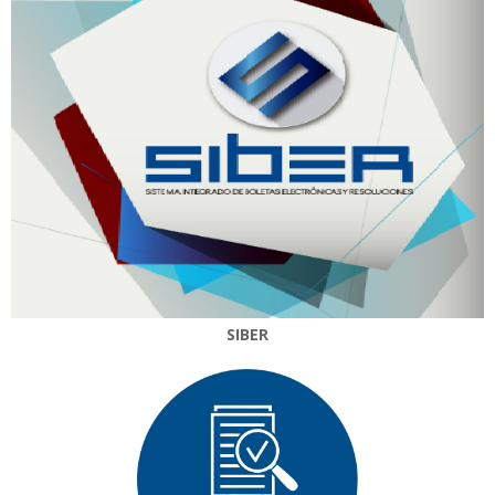
SIBER