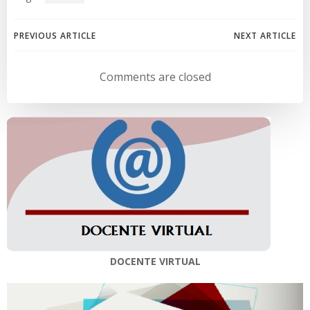
Navegación
Navegación
PREVIOUS ARTICLE
NEXT ARTICLE
de
de
Comments are closed
entradas
entradas
DOCENTE VIRTUAL