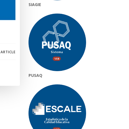
SIAGIE
 ARTICLE
PUSAQ