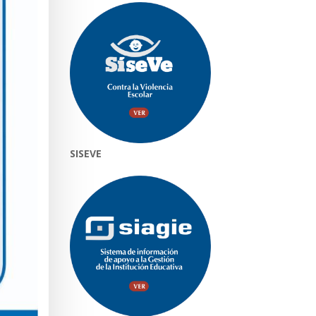
SISEVE