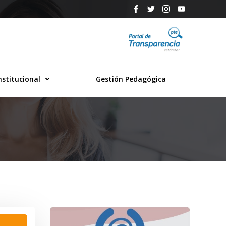
nstitucional
Gestión Pedagógica