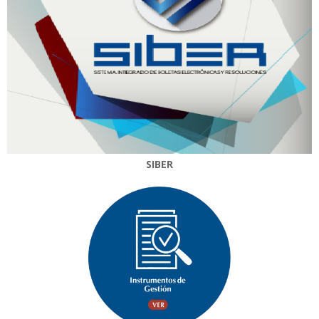
SIBER