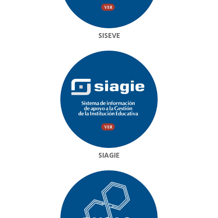
SISEVE
SIAGIE