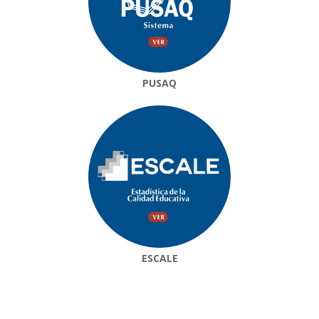
PUSAQ
ESCALE