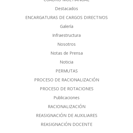
Destacados
ENCARGATURAS DE CARGOS DIRECTIVOS
Galería
Infraestructura
Nosotros
Notas de Prensa
Noticia
PERMUTAS
PROCESO DE RACIONALIZACIÓN
PROCESO DE ROTACIONES
Publicaciones
RACIONALIZACIÓN
REASIGNACIÓN DE AUXILIARES
REASIGNACIÓN DOCENTE