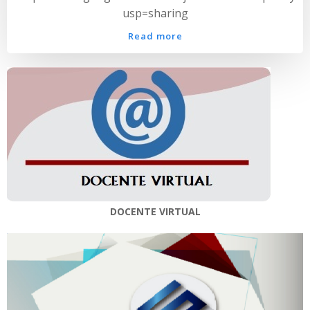
usp=sharing
Read more
DOCENTE VIRTUAL