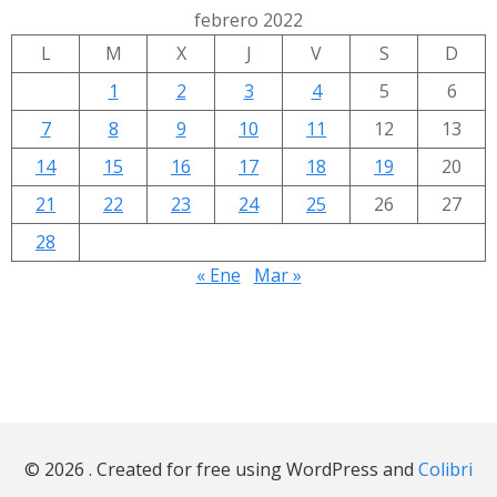
febrero 2022
L
M
X
J
V
S
D
1
2
3
4
5
6
7
8
9
10
11
12
13
14
15
16
17
18
19
20
21
22
23
24
25
26
27
28
« Ene
Mar »
© 2026 . Created for free using WordPress and
Colibri