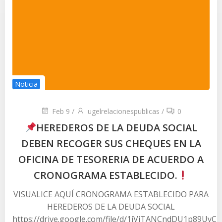
Noticia
Feb 9
/
ugelrelacionespublicas
/
0
HEREDEROS DE LA DEUDA SOCIAL
DEBEN RECOGER SUS CHEQUES EN LA
OFICINA DE TESORERIA DE ACUERDO A
CRONOGRAMA ESTABLECIDO.
VISUALICE AQUÍ CRONOGRAMA ESTABLECIDO PARA
HEREDEROS DE LA DEUDA SOCIAL
https://drive.google.com/file/d/1jViTANCndDU1p89Uy