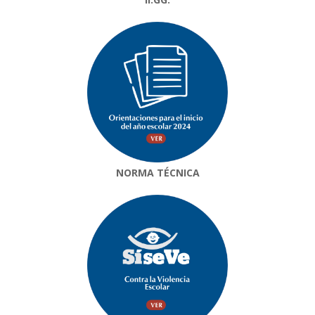
NORMA TÉCNICA