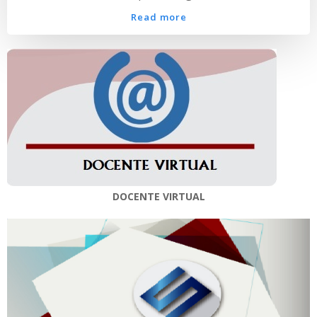
Read more
DOCENTE VIRTUAL