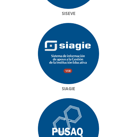
SISEVE
SIAGIE