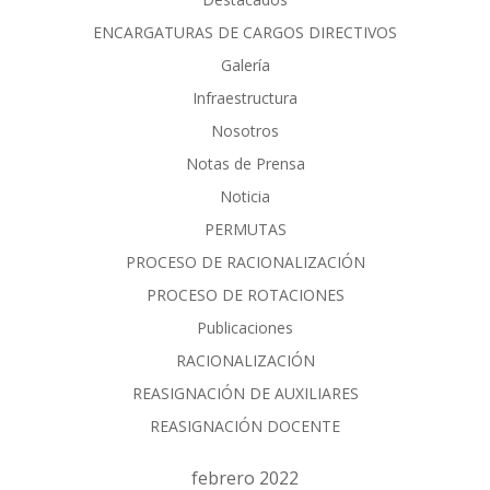
ENCARGATURAS DE CARGOS DIRECTIVOS
Galería
Infraestructura
Nosotros
Notas de Prensa
Noticia
PERMUTAS
PROCESO DE RACIONALIZACIÓN
PROCESO DE ROTACIONES
Publicaciones
RACIONALIZACIÓN
REASIGNACIÓN DE AUXILIARES
REASIGNACIÓN DOCENTE
febrero 2022