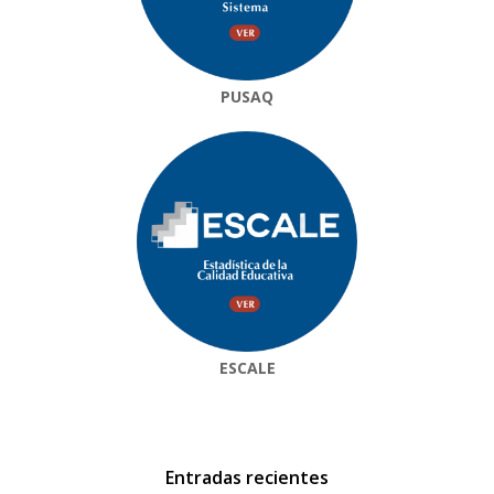
PUSAQ
ESCALE
Entradas recientes