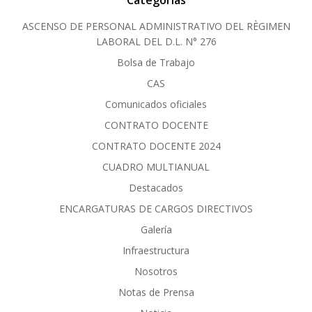
ASCENSO DE PERSONAL ADMINISTRATIVO DEL RÈGIMEN
LABORAL DEL D.L. N° 276
Bolsa de Trabajo
CAS
Comunicados oficiales
CONTRATO DOCENTE
CONTRATO DOCENTE 2024
CUADRO MULTIANUAL
Destacados
ENCARGATURAS DE CARGOS DIRECTIVOS
Galería
Infraestructura
Nosotros
Notas de Prensa