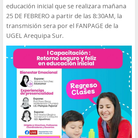
educación inicial que se realizara mañana
25 DE FEBRERO a partir de las 8:30AM, la
transmisión sera por el FANPAGE de la
UGEL Arequipa Sur.