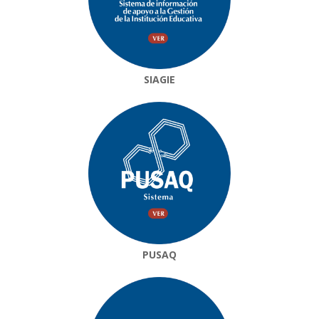
SIAGIE
PUSAQ