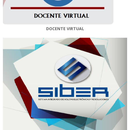
DOCENTE VIRTUAL