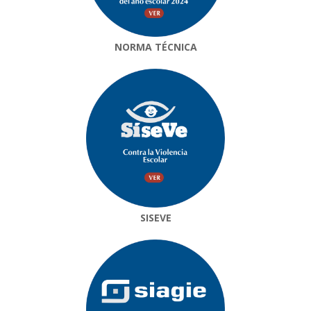
NORMA TÉCNICA
SISEVE