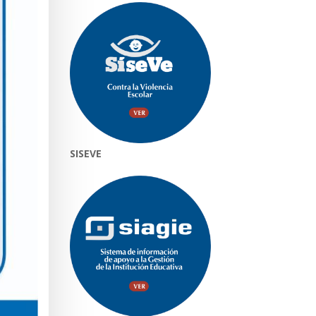
SISEVE