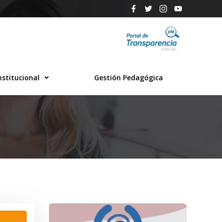
nstitucional
Gestión Pedagógica