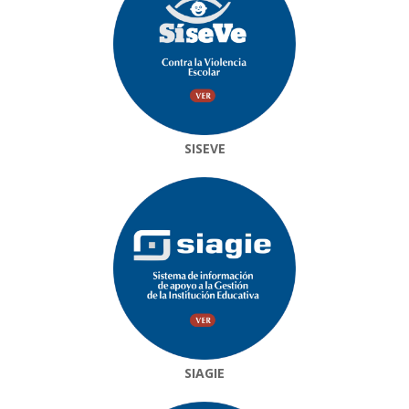
SISEVE
SIAGIE