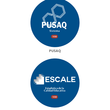
PUSAQ