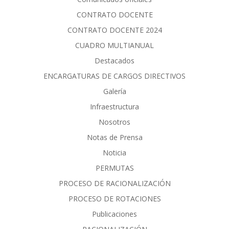
CONTRATO DOCENTE
CONTRATO DOCENTE 2024
CUADRO MULTIANUAL
Destacados
ENCARGATURAS DE CARGOS DIRECTIVOS
Galería
Infraestructura
Nosotros
Notas de Prensa
Noticia
PERMUTAS
PROCESO DE RACIONALIZACIÓN
PROCESO DE ROTACIONES
Publicaciones