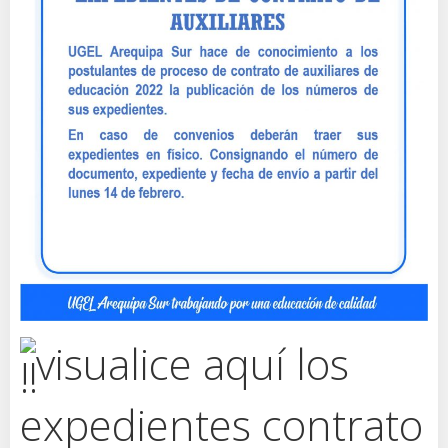
visualice aquí los
expedientes contrato