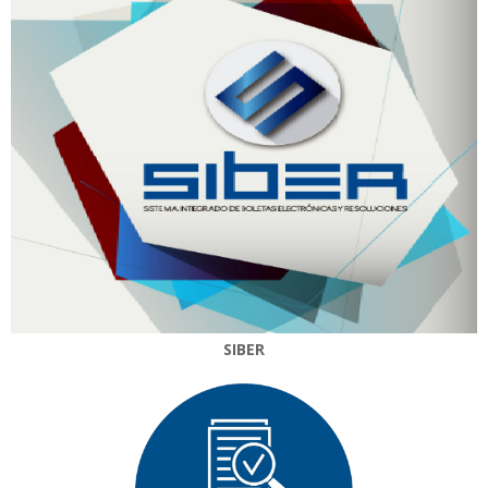
SIBER