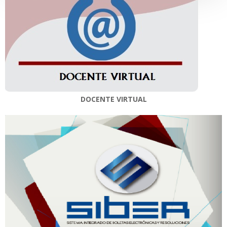
DOCENTE VIRTUAL