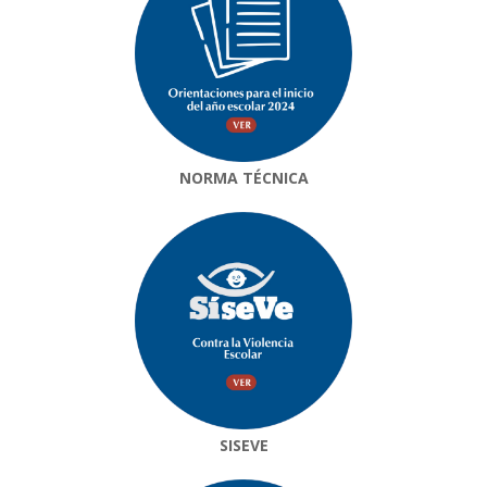
NORMA TÉCNICA
SISEVE