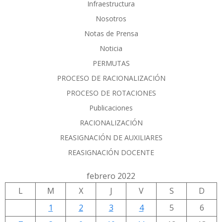
Infraestructura
Nosotros
Notas de Prensa
Noticia
PERMUTAS
PROCESO DE RACIONALIZACIÓN
PROCESO DE ROTACIONES
Publicaciones
RACIONALIZACIÓN
REASIGNACIÓN DE AUXILIARES
REASIGNACIÓN DOCENTE
febrero 2022
L
M
X
J
V
S
D
1
2
3
4
5
6