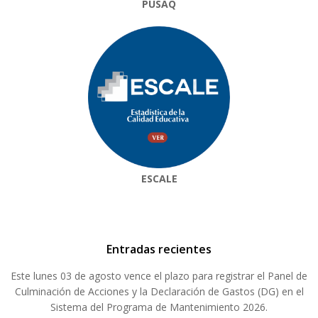
PUSAQ
ESCALE
Entradas recientes
Este lunes 03 de agosto vence el plazo para registrar el Panel de
Culminación de Acciones y la Declaración de Gastos (DG) en el
Sistema del Programa de Mantenimiento 2026.