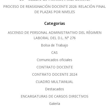
PROCESO DE REASIGNACIÓN DOCENTE 2026: RELACIÓN FINAL
DE PLAZAS POR NIVELES
Categorías
ASCENSO DE PERSONAL ADMINISTRATIVO DEL RÈGIMEN
LABORAL DEL D.L. N° 276
Bolsa de Trabajo
CAS
Comunicados oficiales
CONTRATO DOCENTE
CONTRATO DOCENTE 2024
CUADRO MULTIANUAL
Destacados
ENCARGATURAS DE CARGOS DIRECTIVOS
Galería