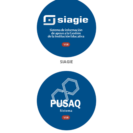
SIAGIE