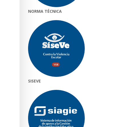
NORMA TÉCNICA
SISEVE