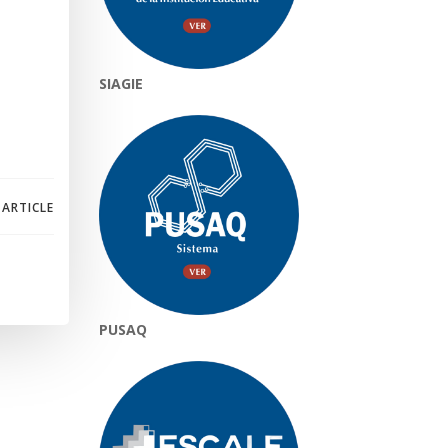
SIAGIE
 ARTICLE
PUSAQ