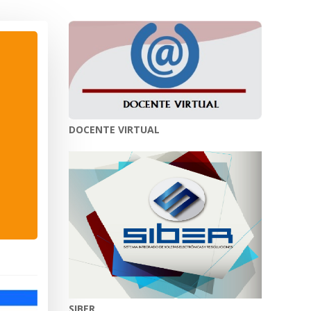
DOCENTE VIRTUAL
SIBER