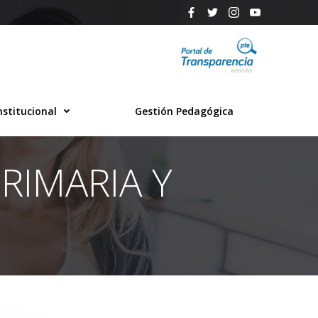
nstitucional
Gestión Pedagógica
RIMARIA Y