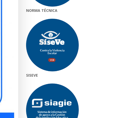
NORMA TÉCNICA
SISEVE