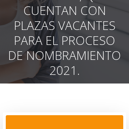
CUENTAN CON
PLAZAS VACANTES
PARA EL PROCESO
DE NOMBRAMIENTO
2021.