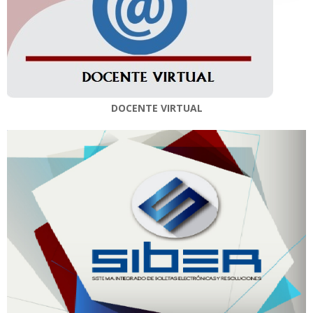
DOCENTE VIRTUAL