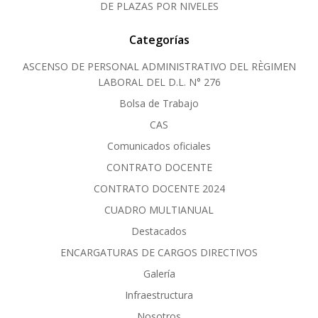
DE PLAZAS POR NIVELES
Categorías
ASCENSO DE PERSONAL ADMINISTRATIVO DEL RÈGIMEN
LABORAL DEL D.L. N° 276
Bolsa de Trabajo
CAS
Comunicados oficiales
CONTRATO DOCENTE
CONTRATO DOCENTE 2024
CUADRO MULTIANUAL
Destacados
ENCARGATURAS DE CARGOS DIRECTIVOS
Galería
Infraestructura
Nosotros