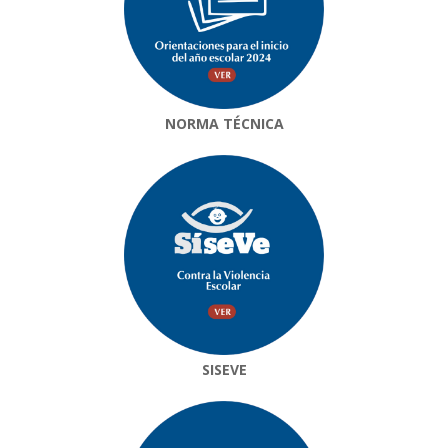
NORMA TÉCNICA
SISEVE