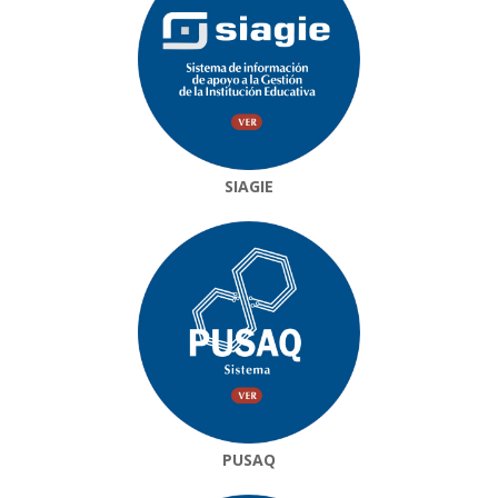
SIAGIE
PUSAQ