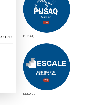
PUSAQ
 ARTICLE
ESCALE