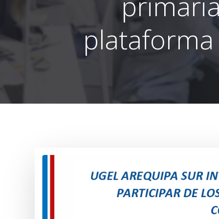
primaria
plataforma