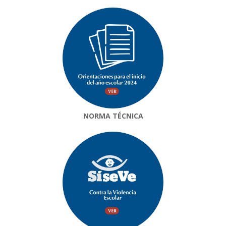
NORMA TÉCNICA