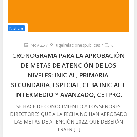
Noticia
Nov 26
/
ugelrelacionespublicas
/
0
CRONOGRAMA PARA LA APROBACIÓN
DE METAS DE ATENCIÓN DE LOS
NIVELES: INICIAL, PRIMARIA,
SECUNDARIA, ESPECIAL, CEBA INICIAL E
INTERMEDIO Y AVANZADO, CETPRO.
SE HACE DE CONOCIMIENTO A LOS SEÑORES
DIRECTORES QUE A LA FECHA NO HAN APROBADO
LAS METAS DE ATENCIÓN 2022, QUE DEBERÁN
TRAER […]