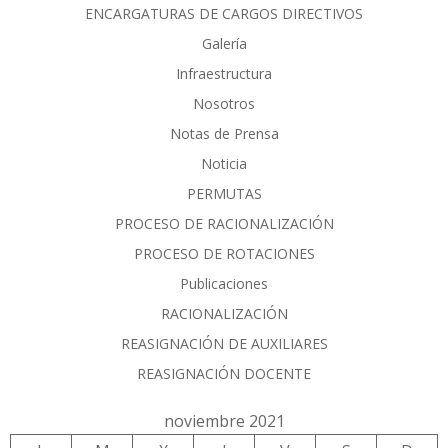
ENCARGATURAS DE CARGOS DIRECTIVOS
Galería
Infraestructura
Nosotros
Notas de Prensa
Noticia
PERMUTAS
PROCESO DE RACIONALIZACIÓN
PROCESO DE ROTACIONES
Publicaciones
RACIONALIZACIÓN
REASIGNACIÓN DE AUXILIARES
REASIGNACIÓN DOCENTE
noviembre 2021