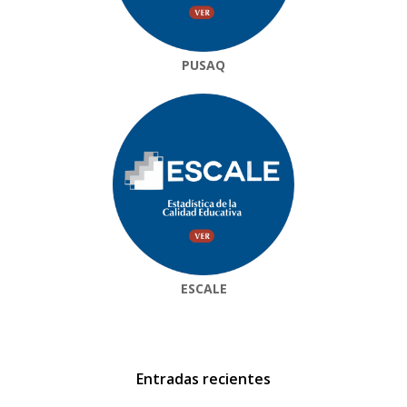
PUSAQ
ESCALE
Entradas recientes