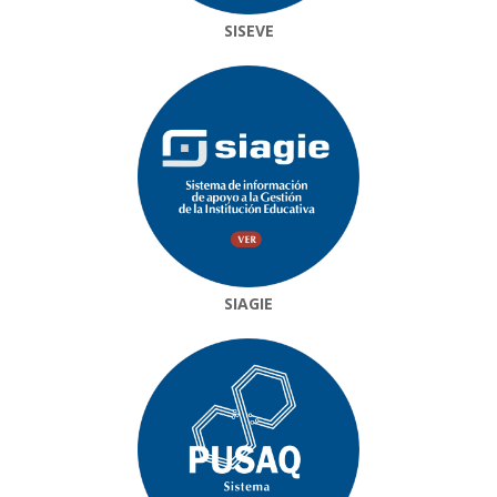
SISEVE
SIAGIE