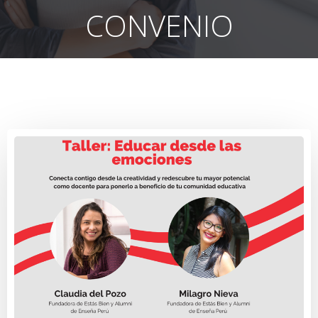
CONVENIO