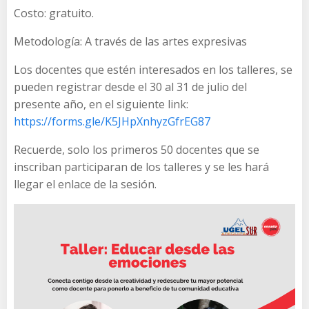
Costo: gratuito.
Metodología: A través de las artes expresivas
Los docentes que estén interesados en los talleres, se
pueden registrar desde el 30 al 31 de julio del
presente año, en el siguiente link:
https://forms.gle/K5JHpXnhyzGfrEG87
Recuerde, solo los primeros 50 docentes que se
inscriban participaran de los talleres y se les hará
llegar el enlace de la sesión.