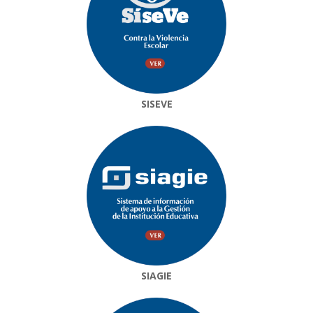
SISEVE
SIAGIE