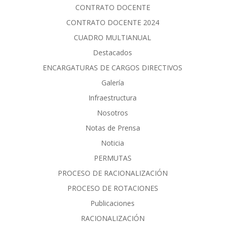
CONTRATO DOCENTE
CONTRATO DOCENTE 2024
CUADRO MULTIANUAL
Destacados
ENCARGATURAS DE CARGOS DIRECTIVOS
Galería
Infraestructura
Nosotros
Notas de Prensa
Noticia
PERMUTAS
PROCESO DE RACIONALIZACIÓN
PROCESO DE ROTACIONES
Publicaciones
RACIONALIZACIÓN