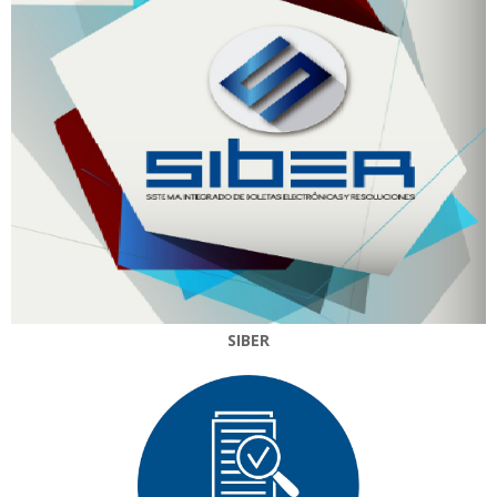
SIBER