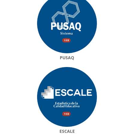
PUSAQ
ESCALE