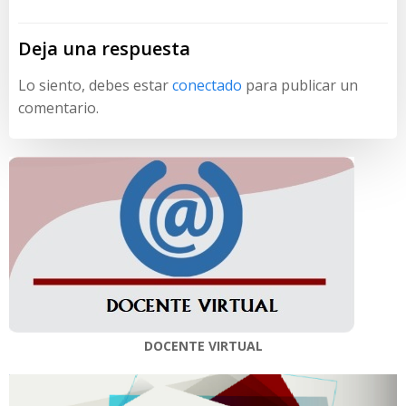
entradas
entradas
Deja una respuesta
Lo siento, debes estar
conectado
para publicar un
comentario.
DOCENTE VIRTUAL