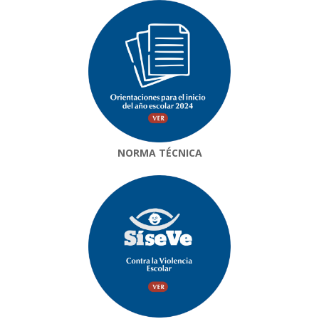
NORMA TÉCNICA