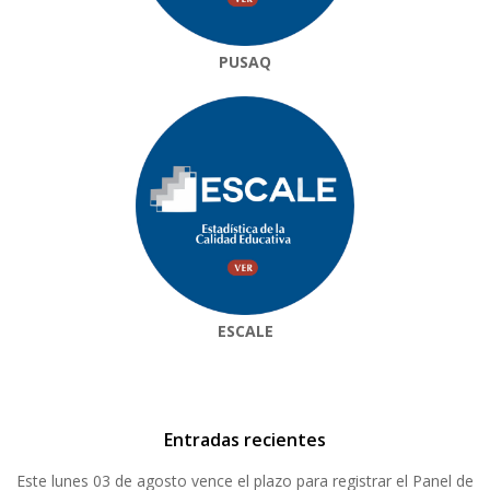
PUSAQ
ESCALE
Entradas recientes
Este lunes 03 de agosto vence el plazo para registrar el Panel de