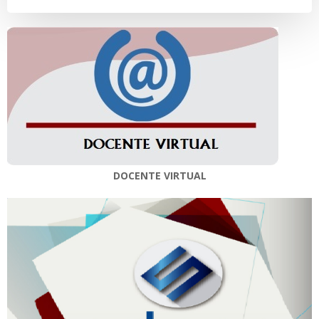
DOCENTE VIRTUAL