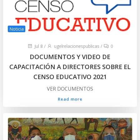
Noticia
Jul 8
/
ugelrelacionespublicas
/
0
DOCUMENTOS Y VIDEO DE
CAPACITACIÓN A DIRECTORES SOBRE EL
CENSO EDUCATIVO 2021
VER DOCUMENTOS
Read more