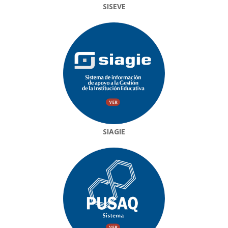
SISEVE
SIAGIE