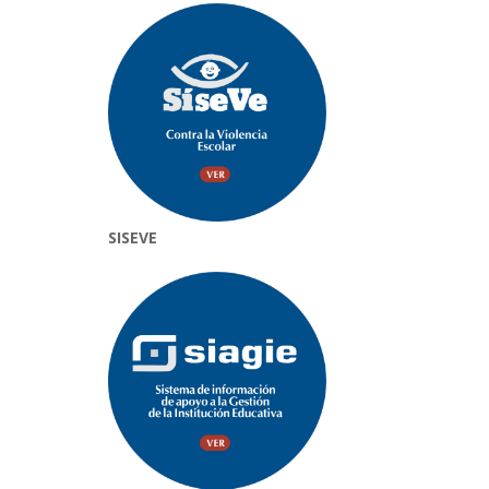
SISEVE