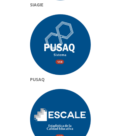
SIAGIE
PUSAQ