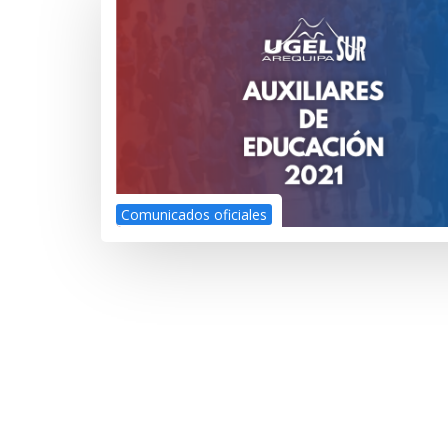
Comunicados oficiales