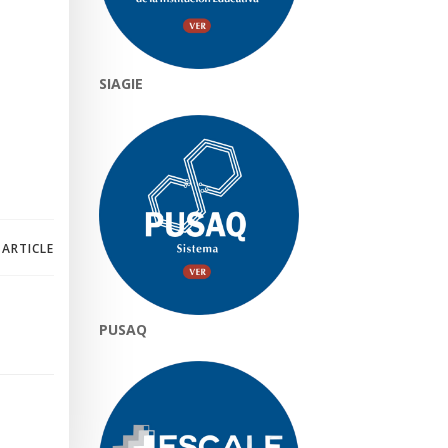
SIAGIE
 ARTICLE
PUSAQ