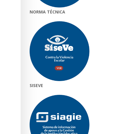
NORMA TÉCNICA
SISEVE