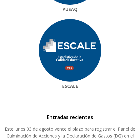
PUSAQ
ESCALE
Entradas recientes
Este lunes 03 de agosto vence el plazo para registrar el Panel de
Culminación de Acciones y la Declaración de Gastos (DG) en el