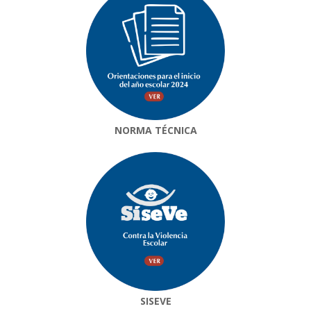
NORMA TÉCNICA
SISEVE