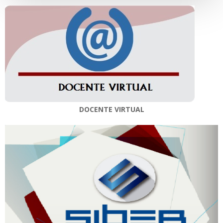
DOCENTE VIRTUAL