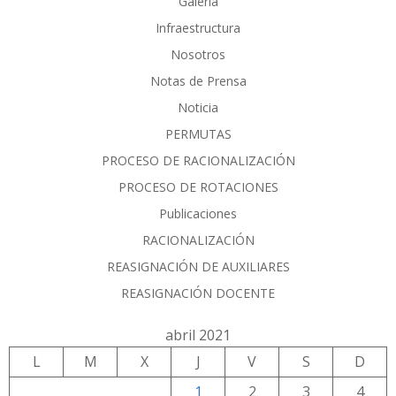
Galería
Infraestructura
Nosotros
Notas de Prensa
Noticia
PERMUTAS
PROCESO DE RACIONALIZACIÓN
PROCESO DE ROTACIONES
Publicaciones
RACIONALIZACIÓN
REASIGNACIÓN DE AUXILIARES
REASIGNACIÓN DOCENTE
abril 2021
L
M
X
J
V
S
D
1
2
3
4