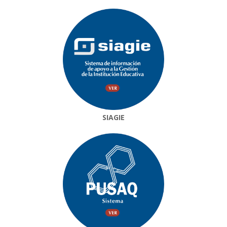
SIAGIE