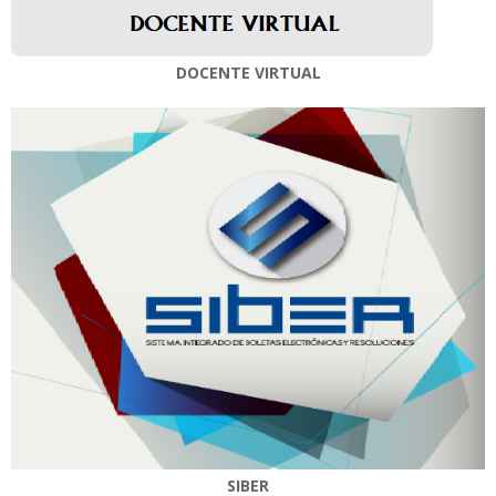
DOCENTE VIRTUAL
SIBER