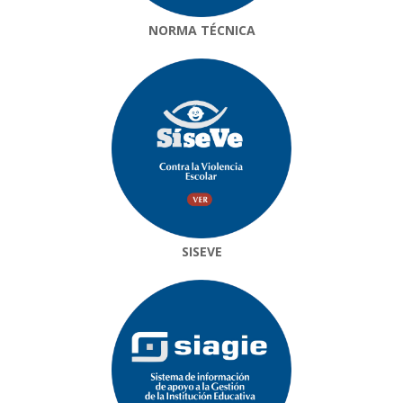
NORMA TÉCNICA
SISEVE