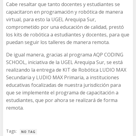
Cabe resaltar que tanto docentes y estudiantes se
capacitaron en programación y robótica de manera
virtual, para esto la UGEL Arequipa Sur,
comprometido por una educación de calidad, prestó
los kits de robótica a estudiantes y docentes, para que
puedan seguir los talleres de manera remota.
De igual manera, gracias al programa AQP CODING
SCHOOL, iniciativa de la UGEL Arequipa Sur, se está
realizando la entrega de KIT de Robótica LUDIO MAX
Secundaria y LUDIO MAX Primaria, a instituciones
educativas focalizadas de nuestra jurisdicción para
que se implemente el programa de capacitación a
estudiantes, que por ahora se realizará de forma
remota.
Tags:
NO TAG