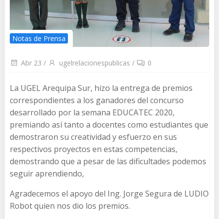
Notas de Prensa
Abr 23
/
ugelrelacionespublicas
/
0
La UGEL Arequipa Sur, hizo la entrega de premios
correspondientes a los ganadores del concurso
desarrollado por la semana EDUCATEC 2020,
premiando así tanto a docentes como estudiantes que
demostraron su creatividad y esfuerzo en sus
respectivos proyectos en estas competencias,
demostrando que a pesar de las dificultades podemos
seguir aprendiendo,
Agradecemos el apoyo del Ing. Jorge Segura de LUDIO
Robot quien nos dio los premios.