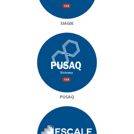
SIAGIE
PUSAQ