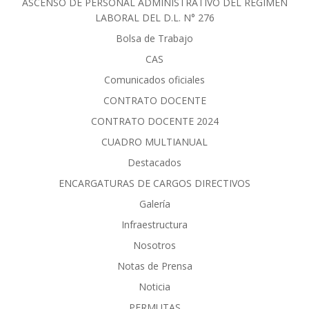
ASCENSO DE PERSONAL ADMINISTRATIVO DEL RÈGIMEN
LABORAL DEL D.L. N° 276
Bolsa de Trabajo
CAS
Comunicados oficiales
CONTRATO DOCENTE
CONTRATO DOCENTE 2024
CUADRO MULTIANUAL
Destacados
ENCARGATURAS DE CARGOS DIRECTIVOS
Galería
Infraestructura
Nosotros
Notas de Prensa
Noticia
PERMUTAS