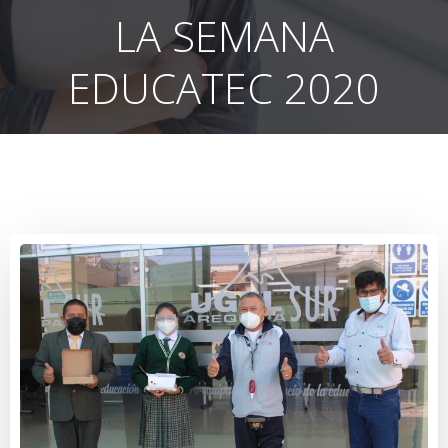
LA SEMANA
EDUCATEC 2020