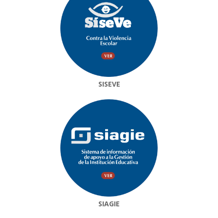
SISEVE
SIAGIE