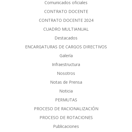
Comunicados oficiales
CONTRATO DOCENTE
CONTRATO DOCENTE 2024
CUADRO MULTIANUAL
Destacados
ENCARGATURAS DE CARGOS DIRECTIVOS
Galería
Infraestructura
Nosotros
Notas de Prensa
Noticia
PERMUTAS
PROCESO DE RACIONALIZACIÓN
PROCESO DE ROTACIONES
Publicaciones