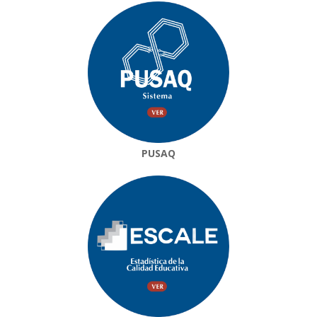
PUSAQ