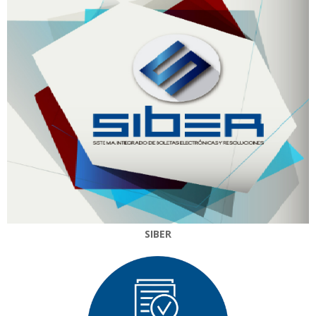
SIBER