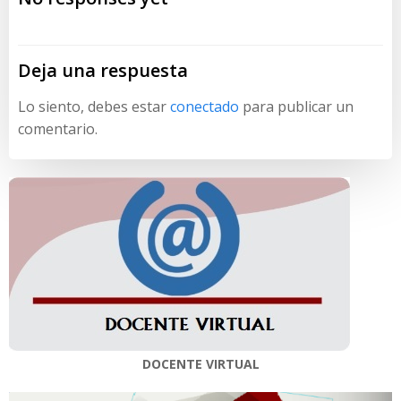
entradas
entradas
Deja una respuesta
Lo siento, debes estar
conectado
para publicar un
comentario.
DOCENTE VIRTUAL