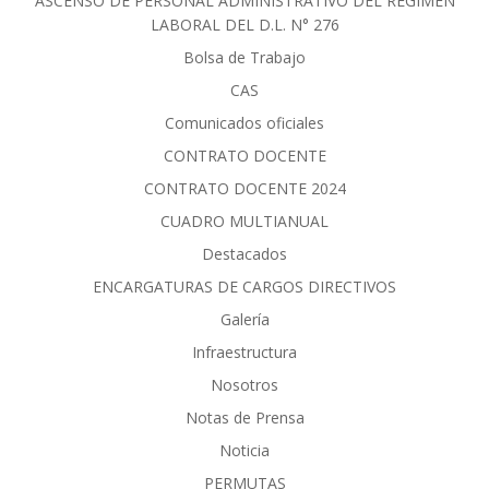
ASCENSO DE PERSONAL ADMINISTRATIVO DEL RÈGIMEN
LABORAL DEL D.L. N° 276
Bolsa de Trabajo
CAS
Comunicados oficiales
CONTRATO DOCENTE
CONTRATO DOCENTE 2024
CUADRO MULTIANUAL
Destacados
ENCARGATURAS DE CARGOS DIRECTIVOS
Galería
Infraestructura
Nosotros
Notas de Prensa
Noticia
PERMUTAS