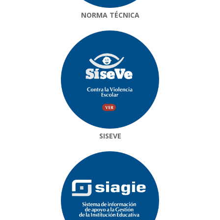
NORMA TÉCNICA
SISEVE