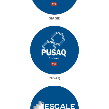
SIAGIE
PUSAQ