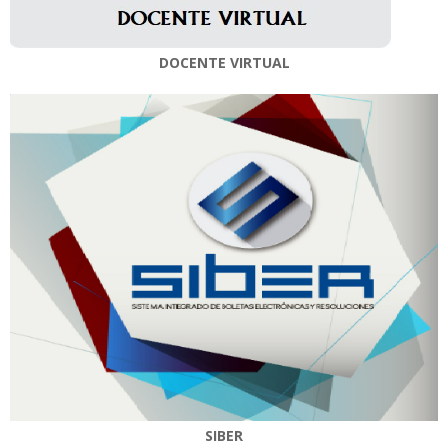
DOCENTE VIRTUAL
SIBER