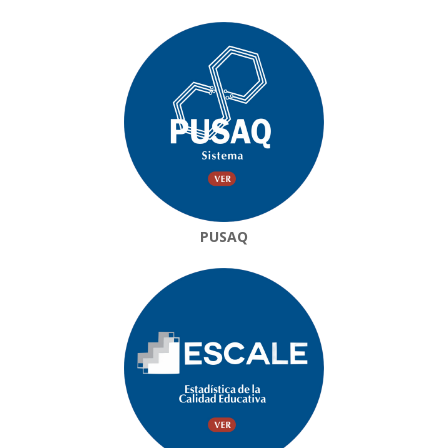
PUSAQ