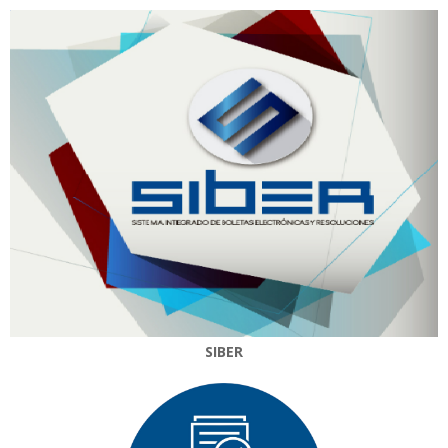
SIBER