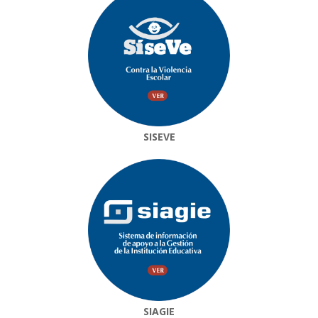
SISEVE
SIAGIE