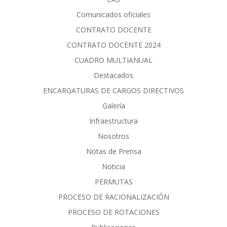
Comunicados oficiales
CONTRATO DOCENTE
CONTRATO DOCENTE 2024
CUADRO MULTIANUAL
Destacados
ENCARGATURAS DE CARGOS DIRECTIVOS
Galería
Infraestructura
Nosotros
Notas de Prensa
Noticia
PERMUTAS
PROCESO DE RACIONALIZACIÓN
PROCESO DE ROTACIONES