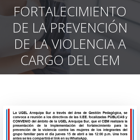
FORTALECIMIENTO
DE LA PREVENCIÓN
DE LA VIOLENCIA A
CARGO DEL CEM