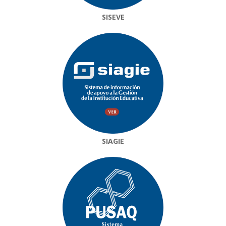
SISEVE
SIAGIE