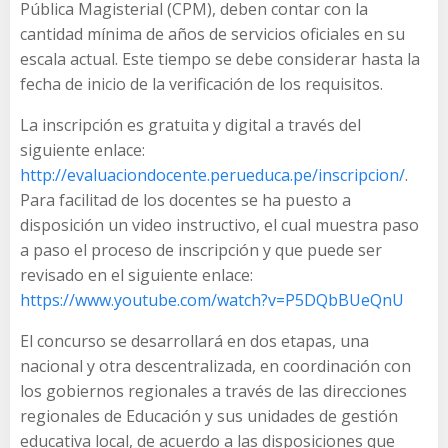
Pública Magisterial (CPM), deben contar con la
cantidad mínima de años de servicios oficiales en su
escala actual. Este tiempo se debe considerar hasta la
fecha de inicio de la verificación de los requisitos.
La inscripción es gratuita y digital a través del
siguiente enlace:
http://evaluaciondocente.perueduca.pe/inscripcion/
.
Para facilitad de los docentes se ha puesto a
disposición un video instructivo, el cual muestra paso
a paso el proceso de inscripción y que puede ser
revisado en el siguiente enlace:
https://www.youtube.com/watch?v=P5DQbBUeQnU
El concurso se desarrollará en dos etapas, una
nacional y otra descentralizada, en coordinación con
los gobiernos regionales a través de las direcciones
regionales de Educación y sus unidades de gestión
educativa local, de acuerdo a las disposiciones que