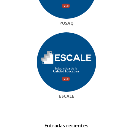
PUSAQ
ESCALE
Entradas recientes