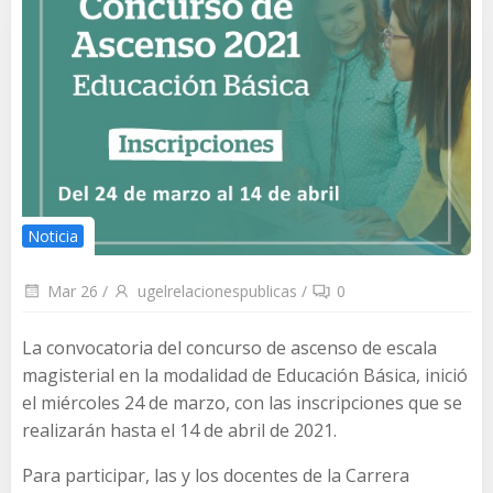
Noticia
Mar 26
/
ugelrelacionespublicas
/
0
La convocatoria del concurso de ascenso de escala
magisterial en la modalidad de Educación Básica, inició
el miércoles 24 de marzo, con las inscripciones que se
realizarán hasta el 14 de abril de 2021.
Para participar, las y los docentes de la Carrera