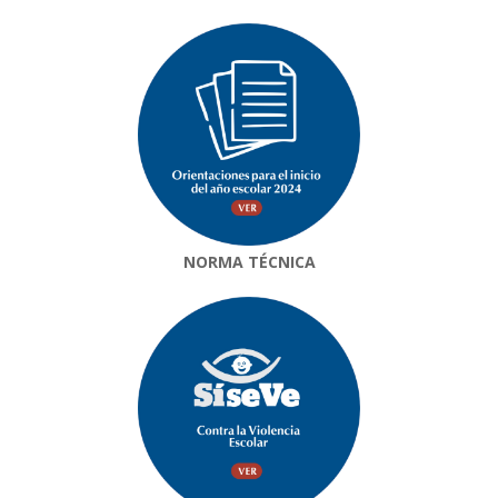
NORMA TÉCNICA