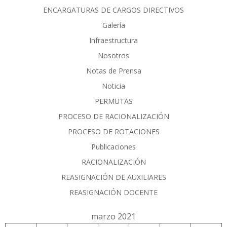
ENCARGATURAS DE CARGOS DIRECTIVOS
Galería
Infraestructura
Nosotros
Notas de Prensa
Noticia
PERMUTAS
PROCESO DE RACIONALIZACIÓN
PROCESO DE ROTACIONES
Publicaciones
RACIONALIZACIÓN
REASIGNACIÓN DE AUXILIARES
REASIGNACIÓN DOCENTE
marzo 2021