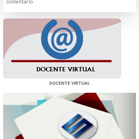
comentario.
DOCENTE VIRTUAL