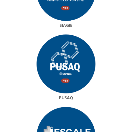
SIAGIE
PUSAQ