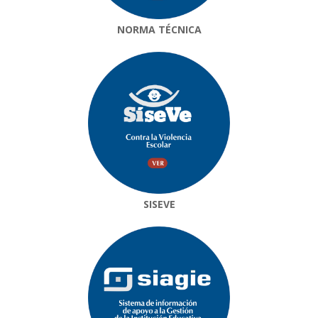
NORMA TÉCNICA
SISEVE