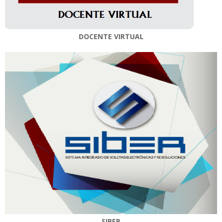
DOCENTE VIRTUAL
SIBER