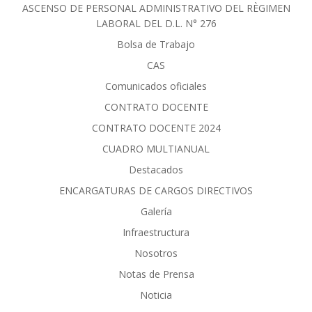
ASCENSO DE PERSONAL ADMINISTRATIVO DEL RÈGIMEN
LABORAL DEL D.L. N° 276
Bolsa de Trabajo
CAS
Comunicados oficiales
CONTRATO DOCENTE
CONTRATO DOCENTE 2024
CUADRO MULTIANUAL
Destacados
ENCARGATURAS DE CARGOS DIRECTIVOS
Galería
Infraestructura
Nosotros
Notas de Prensa
Noticia