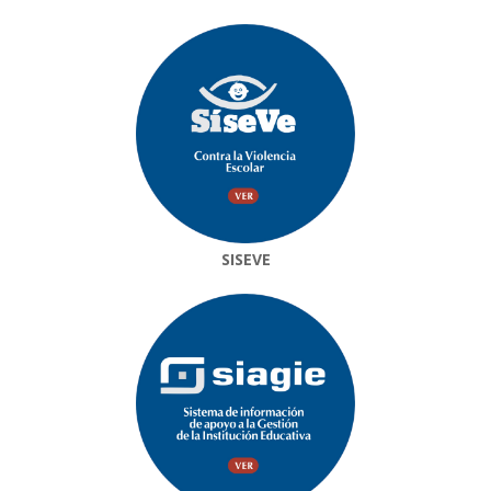
SISEVE