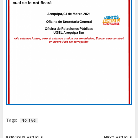
Tags:
NO TAG
PREVIOUS ARTICLE
NEXT ARTICLE