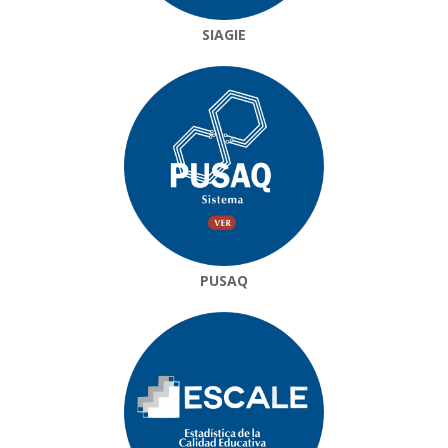
SIAGIE
PUSAQ