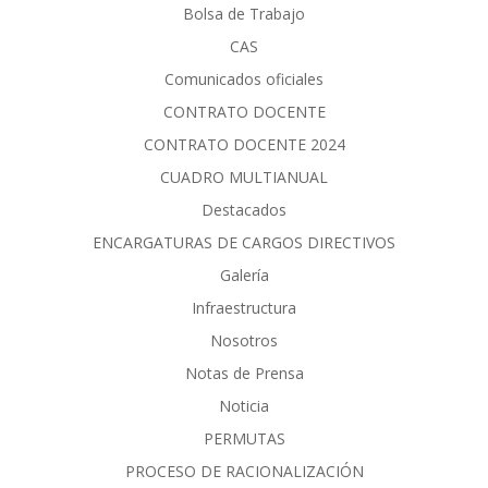
Bolsa de Trabajo
CAS
Comunicados oficiales
CONTRATO DOCENTE
CONTRATO DOCENTE 2024
CUADRO MULTIANUAL
Destacados
ENCARGATURAS DE CARGOS DIRECTIVOS
Galería
Infraestructura
Nosotros
Notas de Prensa
Noticia
PERMUTAS
PROCESO DE RACIONALIZACIÓN