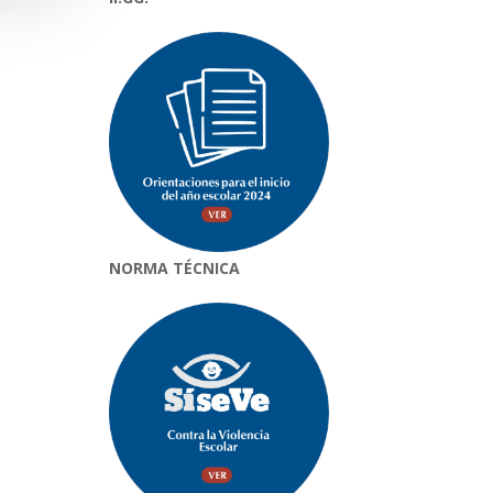
NORMA TÉCNICA