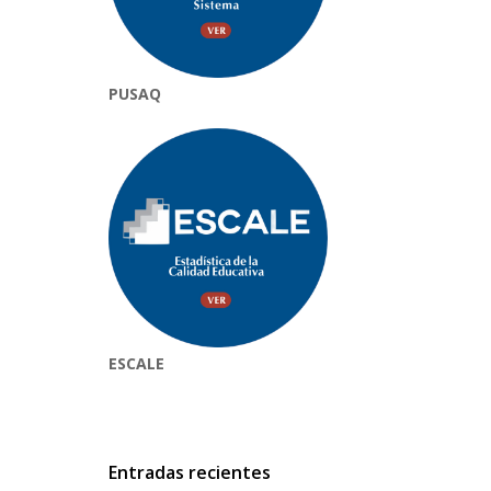
PUSAQ
ESCALE
Entradas recientes