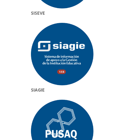
SISEVE
SIAGIE