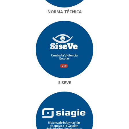
NORMA TÉCNICA
SISEVE