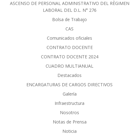
ASCENSO DE PERSONAL ADMINISTRATIVO DEL RÈGIMEN
LABORAL DEL D.L. N° 276
Bolsa de Trabajo
CAS
Comunicados oficiales
CONTRATO DOCENTE
CONTRATO DOCENTE 2024
CUADRO MULTIANUAL
Destacados
ENCARGATURAS DE CARGOS DIRECTIVOS
Galería
Infraestructura
Nosotros
Notas de Prensa
Noticia