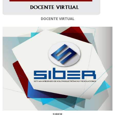
DOCENTE VIRTUAL
SIBER