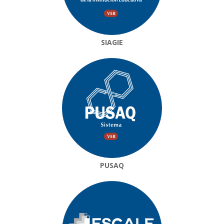
SIAGIE
PUSAQ