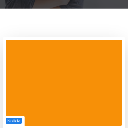
Noticia