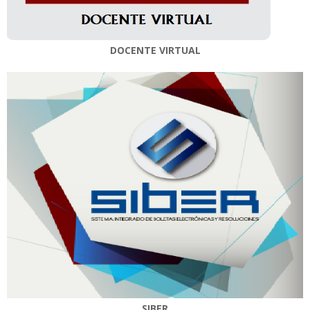
DOCENTE VIRTUAL
SIBER