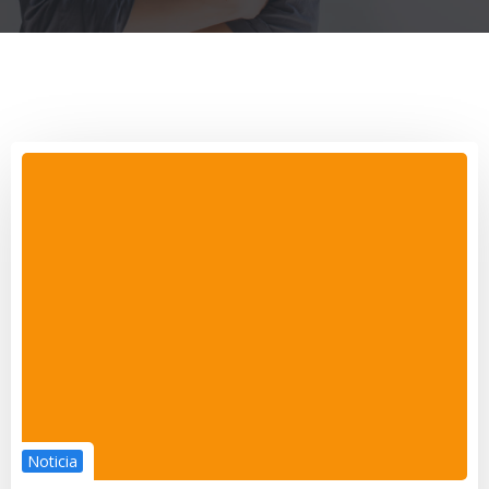
Noticia