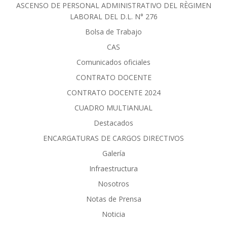
ASCENSO DE PERSONAL ADMINISTRATIVO DEL RÈGIMEN
LABORAL DEL D.L. N° 276
Bolsa de Trabajo
CAS
Comunicados oficiales
CONTRATO DOCENTE
CONTRATO DOCENTE 2024
CUADRO MULTIANUAL
Destacados
ENCARGATURAS DE CARGOS DIRECTIVOS
Galería
Infraestructura
Nosotros
Notas de Prensa
Noticia