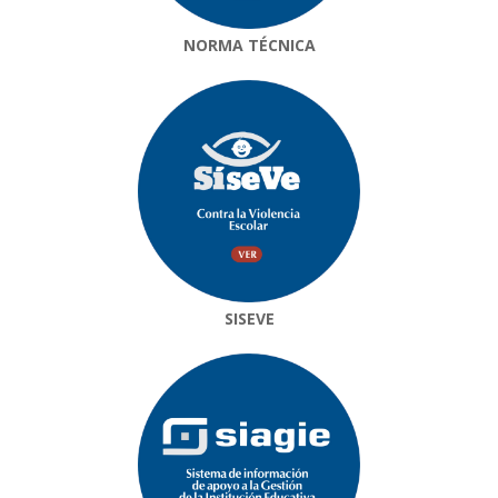
NORMA TÉCNICA
SISEVE