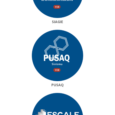
SIAGIE
PUSAQ